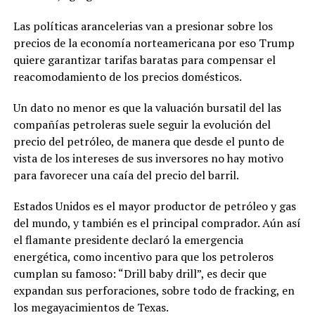
Las políticas arancelerias van a presionar sobre los
precios de la economía norteamericana por eso Trump
quiere garantizar tarifas baratas para compensar el
reacomodamiento de los precios domésticos.
Un dato no menor es que la valuación bursatil del las
compañías petroleras suele seguir la evolución del
precio del petróleo, de manera que desde el punto de
vista de los intereses de sus inversores no hay motivo
para favorecer una caía del precio del barril.
Estados Unidos es el mayor productor de petróleo y gas
del mundo, y también es el principal comprador. Aún así
el flamante presidente declaró la emergencia
energética, como incentivo para que los petroleros
cumplan su famoso: “Drill baby drill”, es decir que
expandan sus perforaciones, sobre todo de fracking, en
los megayacimientos de Texas.