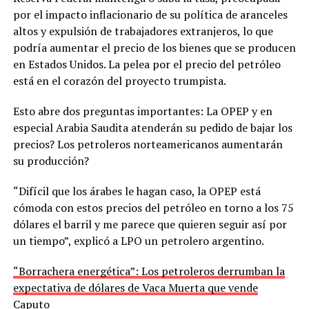
por el impacto inflacionario de su política de aranceles
altos y expulsión de trabajadores extranjeros, lo que
podría aumentar el precio de los bienes que se producen
en Estados Unidos. La pelea por el precio del petróleo
está en el corazón del proyecto trumpista.
Esto abre dos preguntas importantes: La OPEP y en
especial Arabia Saudita atenderán su pedido de bajar los
precios? Los petroleros norteamericanos aumentarán
su producción?
“Difícil que los árabes le hagan caso, la OPEP está
cómoda con estos precios del petróleo en torno a los 75
dólares el barril y me parece que quieren seguir así por
un tiempo”, explicó a LPO un petrolero argentino.
“Borrachera energética”: Los petroleros derrumban la
expectativa de dólares de Vaca Muerta que vende
Caputo