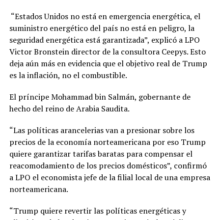
“Estados Unidos no está en emergencia energética, el
suministro energético del país no está en peligro, la
seguridad energética está garantizada”, explicó a LPO
Victor Bronstein director de la consultora Ceepys. Esto
deja aún más en evidencia que el objetivo real de Trump
es la inflación, no el combustible.
El príncipe Mohammad bin Salmán, gobernante de
hecho del reino de Arabia Saudita.
“Las políticas arancelerias van a presionar sobre los
precios de la economía norteamericana por eso Trump
quiere garantizar tarifas baratas para compensar el
reacomodamiento de los precios domésticos”, confirmó
a LPO el economista jefe de la filial local de una empresa
norteamericana.
“Trump quiere revertir las políticas energéticas y