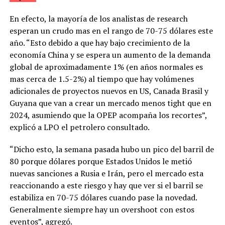
En efecto, la mayoría de los analistas de research
esperan un crudo mas en el rango de 70-75 dólares este
año. “Esto debido a que hay bajo crecimiento de la
economía China y se espera un aumento de la demanda
global de aproximadamente 1% (en años normales es
mas cerca de 1.5-2%) al tiempo que hay volúmenes
adicionales de proyectos nuevos en US, Canada Brasil y
Guyana que van a crear un mercado menos tight que en
2024, asumiendo que la OPEP acompaña los recortes”,
explicó a LPO el petrolero consultado.
“Dicho esto, la semana pasada hubo un pico del barril de
80 porque dólares porque Estados Unidos le metió
nuevas sanciones a Rusia e Irán, pero el mercado esta
reaccionando a este riesgo y hay que ver si el barril se
estabiliza en 70-75 dólares cuando pase la novedad.
Generalmente siempre hay un overshoot con estos
eventos”, agregó.