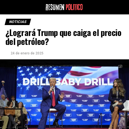
NOTICIAS
¿Logrará Trump que caiga el precio
del petróleo?
24 de enero de 2025