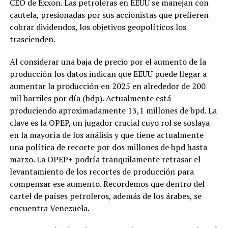
CEO de Exxon. Las petroleras en EEUU se manejan con
cautela, presionadas por sus accionistas que prefieren
cobrar dividendos, los objetivos geopolíticos los
trascienden.
Al considerar una baja de precio por el aumento de la
producción los datos indican que EEUU puede llegar a
aumentar la producción en 2025 en alrededor de 200
mil barriles por día (bdp). Actualmente está
produciendo aproximadamente 13,1 millones de bpd. La
clave es la OPEP, un jugador crucial cuyo rol se soslaya
en la mayoría de los análisis y que tiene actualmente
una política de recorte por dos millones de bpd hasta
marzo. La OPEP+ podría tranquilamente retrasar el
levantamiento de los recortes de producción para
compensar ese aumento. Recordemos que dentro del
cartel de países petroleros, además de los árabes, se
encuentra Venezuela.