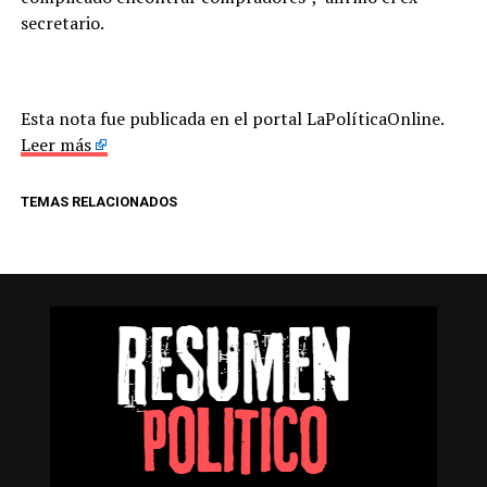
secretario.
Esta nota fue publicada en el portal LaPolíticaOnline.
Leer más
TEMAS RELACIONADOS