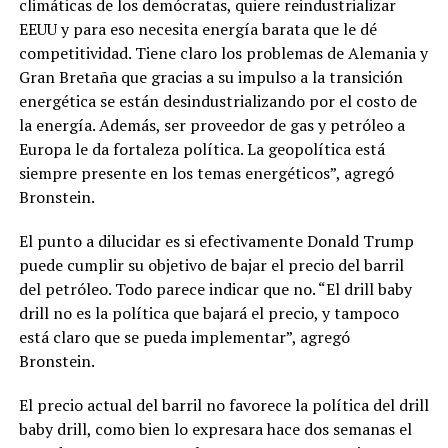
climáticas de los demócratas, quiere reindustrializar
EEUU y para eso necesita energía barata que le dé
competitividad. Tiene claro los problemas de Alemania y
Gran Bretaña que gracias a su impulso a la transición
energética se están desindustrializando por el costo de
la energía. Además, ser proveedor de gas y petróleo a
Europa le da fortaleza política. La geopolítica está
siempre presente en los temas energéticos”, agregó
Bronstein.
El punto a dilucidar es si efectivamente Donald Trump
puede cumplir su objetivo de bajar el precio del barril
del petróleo. Todo parece indicar que no. “El drill baby
drill no es la política que bajará el precio, y tampoco
está claro que se pueda implementar”, agregó
Bronstein.
El precio actual del barril no favorece la política del drill
baby drill, como bien lo expresara hace dos semanas el