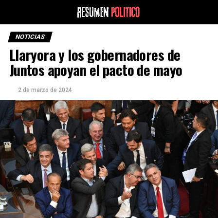
NOTICIAS
Llaryora y los gobernadores de
Juntos apoyan el pacto de mayo
2 de marzo de 2024