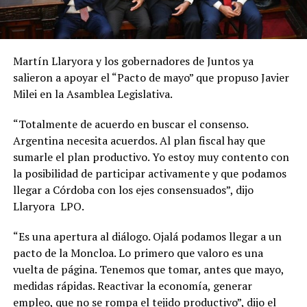
Martín Llaryora y los gobernadores de Juntos ya
salieron a apoyar el “Pacto de mayo” que propuso Javier
Milei en la Asamblea Legislativa.
“Totalmente de acuerdo en buscar el consenso.
Argentina necesita acuerdos. Al plan fiscal hay que
sumarle el plan productivo. Yo estoy muy contento con
la posibilidad de participar activamente y que podamos
llegar a Córdoba con los ejes consensuados”, dijo
Llaryora LPO.
“Es una apertura al diálogo. Ojalá podamos llegar a un
pacto de la Moncloa. Lo primero que valoro es una
vuelta de página. Tenemos que tomar, antes que mayo,
medidas rápidas. Reactivar la economía, generar
empleo, que no se rompa el tejido productivo”, dijo el