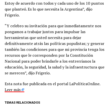
Estoy de acuerdo con todos y cada uno de los 10 puntos
que planteó. Es lo que necesita la Argentina”, dijo
Frigerio.
“Y celebro su invitación para que inmediatamente nos
pongamos a trabajar juntos para impulsar las
herramientas que usted necesita para dejar
definitivamente atrás las políticas populistas; y generar
también las condiciones para que mi provincia tenga los
recursos que le corresponden por la Constitución
Nacional para poder brindarle a los entrerrianos la
educación, la seguridad, la salud y la infraestructura que
se merecen”, dijo Frigerio.
Esta nota fue publicada en el portal LaPolíticaOnline.
Leer más
TEMAS RELACIONADOS