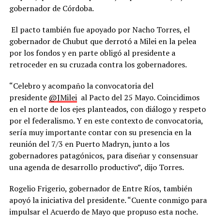
gobernador de Córdoba.
El pacto también fue apoyado por Nacho Torres, el
gobernador de Chubut que derrotó a Milei en la pelea
por los fondos y en parte obligó al presidente a
retroceder en su cruzada contra los gobernadores.
“Celebro y acompaño la convocatoria del
presidente
@JMilei
al Pacto del 25 Mayo. Coincidimos
en el norte de los ejes planteados, con diálogo y respeto
por el federalismo. Y en este contexto de convocatoria,
sería muy importante contar con su presencia en la
reunión del 7/3 en Puerto Madryn, junto a los
gobernadores patagónicos, para diseñar y consensuar
una agenda de desarrollo productivo”, dijo Torres.
Rogelio Frigerio, gobernador de Entre Ríos, también
apoyó la iniciativa del presidente. “Cuente conmigo para
impulsar el Acuerdo de Mayo que propuso esta noche.