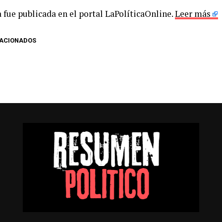
 fue publicada en el portal LaPolíticaOnline.
Leer más
LACIONADOS