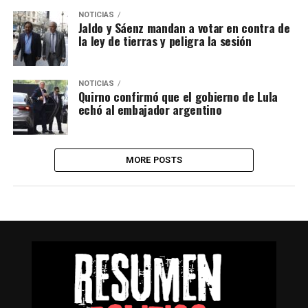
NOTICIAS
Jaldo y Sáenz mandan a votar en contra de
la ley de tierras y peligra la sesión
NOTICIAS
Quirno confirmó que el gobierno de Lula
echó al embajador argentino
MORE POSTS