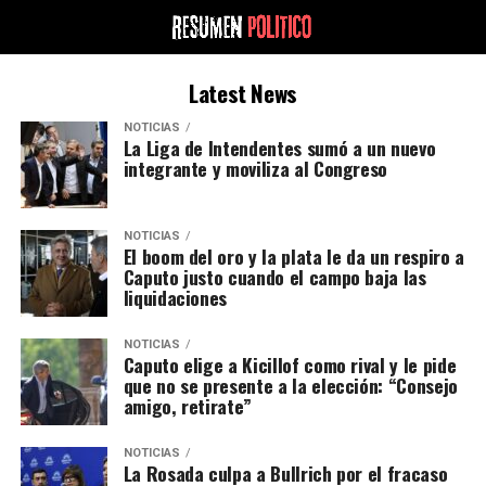
Latest News
NOTICIAS
La Liga de Intendentes sumó a un nuevo
integrante y moviliza al Congreso
NOTICIAS
El boom del oro y la plata le da un respiro a
Caputo justo cuando el campo baja las
liquidaciones
NOTICIAS
Caputo elige a Kicillof como rival y le pide
que no se presente a la elección: “Consejo
amigo, retirate”
NOTICIAS
La Rosada culpa a Bullrich por el fracaso