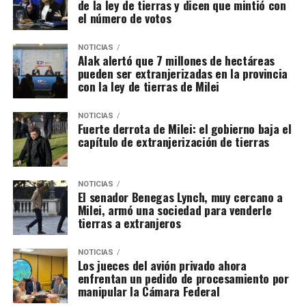
de la ley de tierras y dicen que mintió con
el número de votos
NOTICIAS
Alak alertó que 7 millones de hectáreas
pueden ser extranjerizadas en la provincia
con la ley de tierras de Milei
NOTICIAS
Fuerte derrota de Milei: el gobierno baja el
capítulo de extranjerización de tierras
NOTICIAS
El senador Benegas Lynch, muy cercano a
Milei, armó una sociedad para venderle
tierras a extranjeros
NOTICIAS
Los jueces del avión privado ahora
enfrentan un pedido de procesamiento por
manipular la Cámara Federal