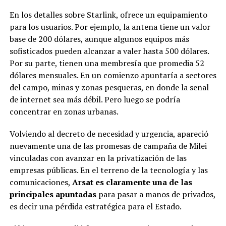
En los detalles sobre Starlink, ofrece un equipamiento
para los usuarios. Por ejemplo, la antena tiene un valor
base de 200 dólares, aunque algunos equipos más
sofisticados pueden alcanzar a valer hasta 500 dólares.
Por su parte, tienen una membresía que promedia 52
dólares mensuales. En un comienzo apuntaría a sectores
del campo, minas y zonas pesqueras, en donde la señal
de internet sea más débil. Pero luego se podría
concentrar en zonas urbanas.
Volviendo al decreto de necesidad y urgencia, apareció
nuevamente una de las promesas de campaña de Milei
vinculadas con avanzar en la privatización de las
empresas públicas. En el terreno de la tecnología y las
comunicaciones,
Arsat es claramente una de las
principales apuntadas
para pasar a manos de privados,
es decir una pérdida estratégica para el Estado.