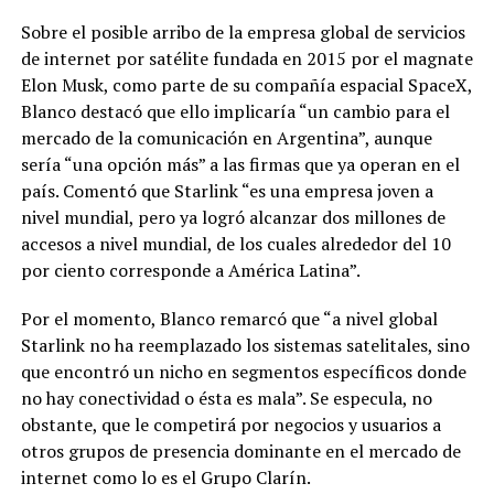
Sobre el posible arribo de la empresa global de servicios
de internet por satélite fundada en 2015 por el magnate
Elon Musk, como parte de su compañía espacial SpaceX,
Blanco destacó que ello implicaría “un cambio para el
mercado de la comunicación en Argentina”, aunque
sería “una opción más” a las firmas que ya operan en el
país. Comentó que Starlink “es una empresa joven a
nivel mundial, pero ya logró alcanzar dos millones de
accesos a nivel mundial, de los cuales alrededor del 10
por ciento corresponde a América Latina”.
Por el momento, Blanco remarcó que “a nivel global
Starlink no ha reemplazado los sistemas satelitales, sino
que encontró un nicho en segmentos específicos donde
no hay conectividad o ésta es mala”. Se especula, no
obstante, que le competirá por negocios y usuarios a
otros grupos de presencia dominante en el mercado de
internet como lo es el Grupo Clarín.