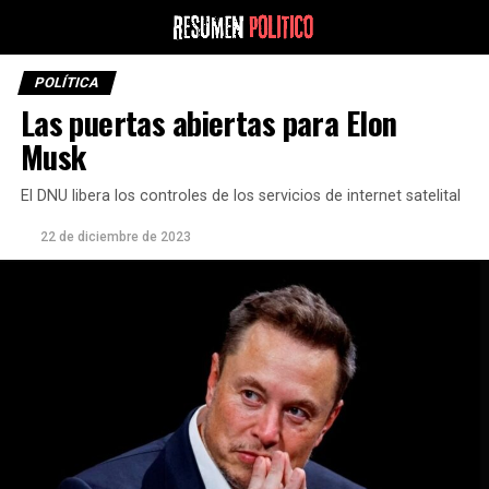
POLÍTICA
Las puertas abiertas para Elon
Musk
El DNU libera los controles de los servicios de internet satelital
22 de diciembre de 2023