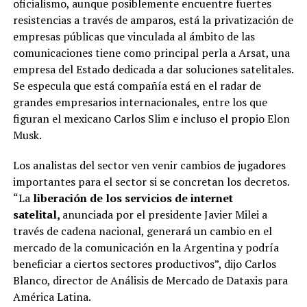
oficialismo, aunque posiblemente encuentre fuertes
resistencias a través de amparos, está la privatización de
empresas públicas que vinculada al ámbito de las
comunicaciones tiene como principal perla a Arsat, una
empresa del Estado dedicada a dar soluciones satelitales.
Se especula que está compañía está en el radar de
grandes empresarios internacionales, entre los que
figuran el mexicano Carlos Slim e incluso el propio Elon
Musk.
Los analistas del sector ven venir cambios de jugadores
importantes para el sector si se concretan los decretos.
“La
liberación de los servicios de internet
satelital,
anunciada por el presidente Javier Milei a
través de cadena nacional, generará un cambio en el
mercado de la comunicación en la Argentina y podría
beneficiar a ciertos sectores productivos”, dijo Carlos
Blanco, director de Análisis de Mercado de Dataxis para
América Latina.