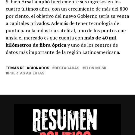
Si bien Arsat amplió fuertemente sus ingresos en los
cuatro últimos años, con un crecimiento de más del 800
por ciento, el objetivo del nuevo Gobierno sería su venta
a capitales privados. Además de tener tecnología de
punta para la industria satelital, uno de los puntos que
ansía el mercado es que cuenta con
más de 40 mil
kilómetros de fibra óptica
y uno de los centros de
datos más importante de la región Latinoamericana.
TEMAS RELACIONADOS
DESTACADAS
ELON MUSK
PUERTAS ABIERTAS