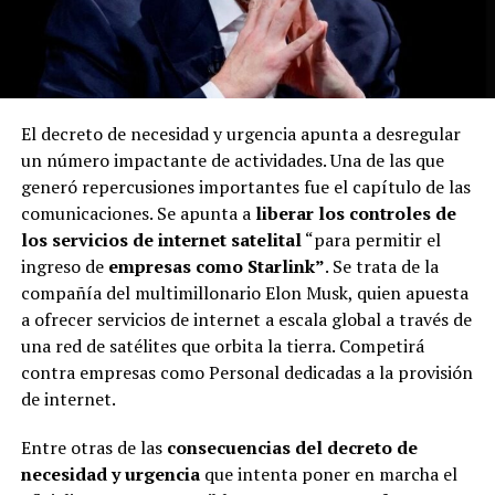
El decreto de necesidad y urgencia apunta a desregular
un número impactante de actividades. Una de las que
generó repercusiones importantes fue el capítulo de las
comunicaciones. Se apunta a
liberar los controles de
los servicios de internet satelital
“para permitir el
ingreso de
empresas como Starlink”
. Se trata de la
compañía del multimillonario Elon Musk, quien apuesta
a ofrecer servicios de internet a escala global a través de
una red de satélites que orbita la tierra. Competirá
contra empresas como Personal dedicadas a la provisión
de internet.
Entre otras de las
consecuencias del decreto de
necesidad y urgencia
que intenta poner en marcha el