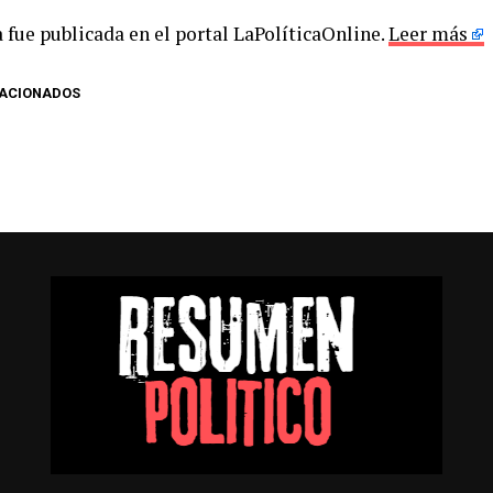
 fue publicada en el portal LaPolíticaOnline.
Leer más
LACIONADOS