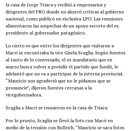
la casa de Jorge Triaca y recibió a empresarios y
dirigentes del PRO donde no ahorró críticas al gobierno
nacional, como publicó en exclusiva LPO. Las reuniones
alimentaron las sospechas de un apoyo secreto del ex
presidente al gobernador patagónico.
Lo cierto es que entre los dirigentes que visitaron a
Macri se encontraba la vice Gisela Scaglia. Según fuentes
al tanto de lo conversado, el ex mandatario que en
marzo busca volver a presidir el partido que fundó, le
adelantó que no va a participar de la interna provincial.
“Mauricio nos agradeció que no le pidamos que se
pronuncie”, dijeron fuentes cercanas a la
vicegobernadora.
Scaglia y Macri se reunieron en la casa de Triaca
Por lo pronto, Scaglia se llevó la foto con Macri en
medio de la tensión con Bullrich. “Mauricio se saca fotos