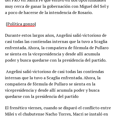
muy cerca de ganar la gobernación con Miguel del Sel y
a poco de hacerse de la intendencia de Rosario.
[
Política gonzo
]
Durante estos largos años, Angelini salió victorioso de
casi todas las contiendas internas que la tuvo a Scaglia
enfrentada. Ahora, la compañera de fórmula de Pullaro
se sienta en la vicepresidencia y desde allí acumula
poder y busca quedarse con la presidencia del partido.
Angelini salió victorioso de casi todas las contiendas
internas que la tuvo a Scaglia enfrentada. Ahora, la
compañera de fórmula de Pullaro se sienta en la
vicepresidencia y desde allí acumula poder y busca
quedarse con la presidencia del partido
El frenético viernes, cuando se disparó el conflicto entre
Milei y el chubutense Nacho Torres, Macri se instaló en