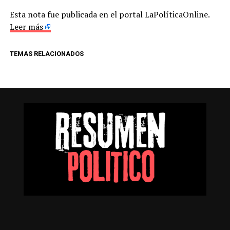
Esta nota fue publicada en el portal LaPolíticaOnline.
Leer más
TEMAS RELACIONADOS