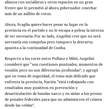
alianza con socialistas y otros espacios en un gran
frente que le permitió al ahora gobernador cosechar
más de un millón de votos.
Ahora, Scaglia quiere hacer pesar su lugar en la
provincia en el partido y no le escapa a pelear la interna
de ser necesaria. Por su lado, Angelini cree que no será
necesaria esa compulsa pero tampoco la descarta;
apuesta a la continuidad de Cunha.
Respecto a los roces entre Pullaro y Milei, Angelini
consideró que “son cuestiones puntuales, momentos de
tensión pero no son diferencias profundas”, y agregó
que en tema de seguridad, el tema más delicado que
enfrenta la provincia, Nación “está trabajando con
resultados muy positivos en prevención y
desarticulación de bandas narco y en aislar a los presos
de penales federales para que no administren el crimen
desde las celdas”.