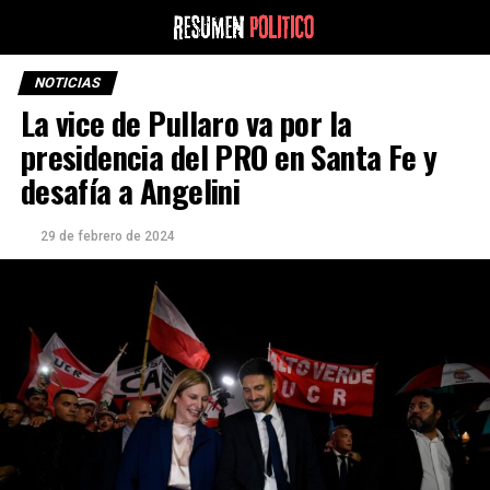
NOTICIAS
La vice de Pullaro va por la
presidencia del PRO en Santa Fe y
desafía a Angelini
29 de febrero de 2024