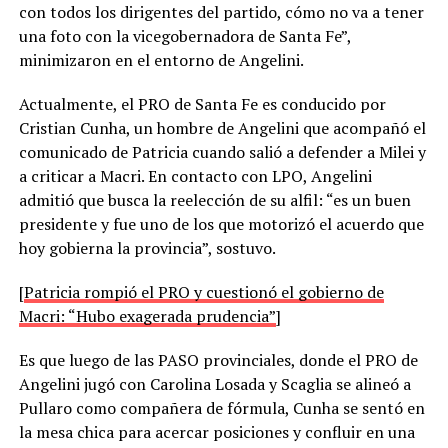
con todos los dirigentes del partido, cómo no va a tener
una foto con la vicegobernadora de Santa Fe”,
minimizaron en el entorno de Angelini.
Actualmente, el PRO de Santa Fe es conducido por
Cristian Cunha, un hombre de Angelini que acompañó el
comunicado de Patricia cuando salió a defender a Milei y
a criticar a Macri. En contacto con LPO, Angelini
admitió que busca la reelección de su alfil: “es un buen
presidente y fue uno de los que motorizó el acuerdo que
hoy gobierna la provincia”, sostuvo.
[
Patricia rompió el PRO y cuestionó el gobierno de
Macri: “Hubo exagerada prudencia”
]
Es que luego de las PASO provinciales, donde el PRO de
Angelini jugó con Carolina Losada y Scaglia se alineó a
Pullaro como compañera de fórmula, Cunha se sentó en
la mesa chica para acercar posiciones y confluir en una