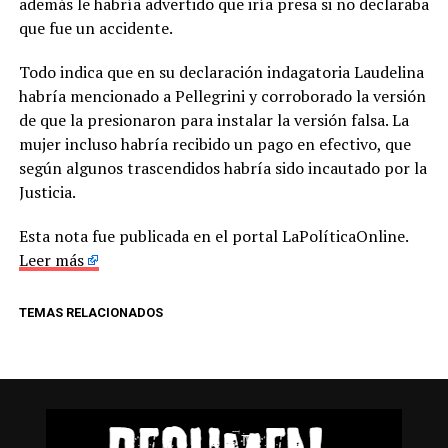
además le habría advertido que iría presa si no declaraba
que fue un accidente.
Todo indica que en su declaración indagatoria Laudelina
habría mencionado a Pellegrini y corroborado la versión
de que la presionaron para instalar la versión falsa. La
mujer incluso habría recibido un pago en efectivo, que
según algunos trascendidos habría sido incautado por la
Justicia.
Esta nota fue publicada en el portal LaPolíticaOnline.
Leer más
TEMAS RELACIONADOS