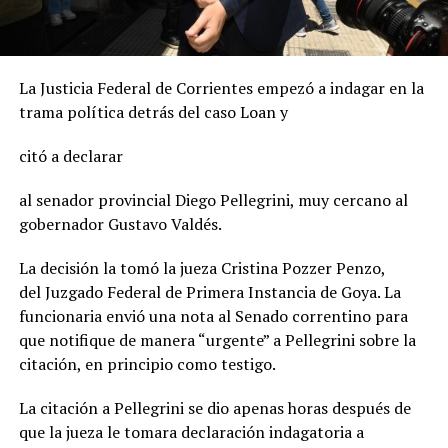
La Justicia Federal de Corrientes empezó a indagar en la
trama política detrás del caso Loan y
citó a declarar
al senador provincial Diego Pellegrini, muy cercano al
gobernador Gustavo Valdés.
La decisión la tomó la jueza Cristina Pozzer Penzo,
del Juzgado Federal de Primera Instancia de Goya. La
funcionaria envió una nota al Senado correntino para
que notifique de manera “urgente” a Pellegrini sobre la
citación, en principio como testigo.
La citación a Pellegrini se dio apenas horas después de
que la jueza le tomara declaración indagatoria a