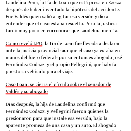
Laudelina Peña, la tía de Loan que está presa en Ezeiza
después de haber inventado la hipótesis del accidente.
Fue Valdés quien salió a agitar esa versión y dio a
entender que el caso estaba resuelto. Pero la Justicia
tardó muy poco en corroborar que Laudelina mentía.
Como reveló LPO
, la tía de Loan fue llevada a declarar
ante la justicia provincial -aunque el caso ya estaba en
manos del fuero federal- por su entonces abogado José
Fernández Codazzi y el propio Pellegrini, que habría
puesto su vehículo para el viaje.
Caso Loan: se cierra el círculo sobre el senador de
Valdés y su abogado
Días después, la hija de Laudelina confirmó que
Fernández Codazzi y Pellegrini fueron quienes la
presionaron para que instale esa versión, bajo la
aparente promesa de una casa y un auto. El abogado