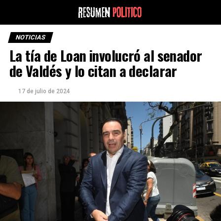
NOTICIAS
La tía de Loan involucró al senador
de Valdés y lo citan a declarar
17 de julio de 2024