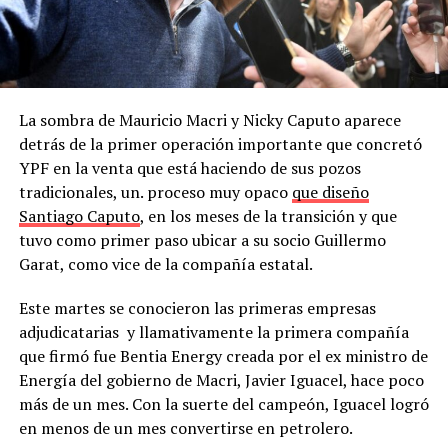
La sombra de Mauricio Macri y Nicky Caputo aparece
detrás de la primer operación importante que concretó
YPF en la venta que está haciendo de sus pozos
tradicionales, un. proceso muy opaco
que diseño
Santiago Caputo
, en los meses de la transición y que
tuvo como primer paso ubicar a su socio Guillermo
Garat, como vice de la compañía estatal.
Este martes se conocieron las primeras empresas
adjudicatarias y llamativamente la primera compañía
que firmó fue Bentia Energy creada por el ex ministro de
Energía del gobierno de Macri, Javier Iguacel, hace poco
más de un mes. Con la suerte del campeón, Iguacel logró
en menos de un mes convertirse en petrolero.