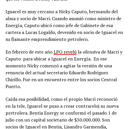
Iguacel es muy cercano a Nicky Caputo, hermando del
alma y socio de Macri. Cuando asumió como ministro de
Energía, Caputo ubicó como jefe de Gabinete de esa
cartera a Lucas Logaldo, devenido en socio de Iguacel en
su flamante emprendimiento petrolero.
En febrero de este año
LPO reveló
la ofensiva de Macri y
Caputo para ubicar a Iguacel en Energía. En ese
momento Nicky comenzó a agitar la versión de una
renuncia del actual secretario Eduardo Rodriguez
Chirillo. Fue en un encuentro entre los socios Central
Puerto.
Caída esa posibilidad, como el propio Macri reconoció
en la tele, Iguacel se puso a crear contrareloj su nueva
pretrolera. Bentia Energy se conformó el pasado 1 de
julio con un capital societario de $30.000.000. Son
socios de Iguacel en Bentia, Lisandro Garmendia,