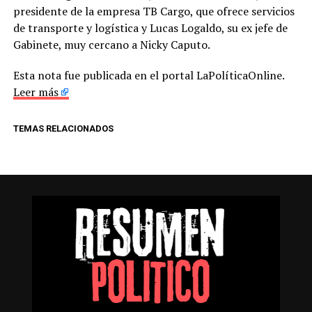
presidente de la empresa TB Cargo, que ofrece servicios
de transporte y logística y Lucas Logaldo, su ex jefe de
Gabinete, muy cercano a Nicky Caputo.
Esta nota fue publicada en el portal LaPolíticaOnline.
Leer más
TEMAS RELACIONADOS