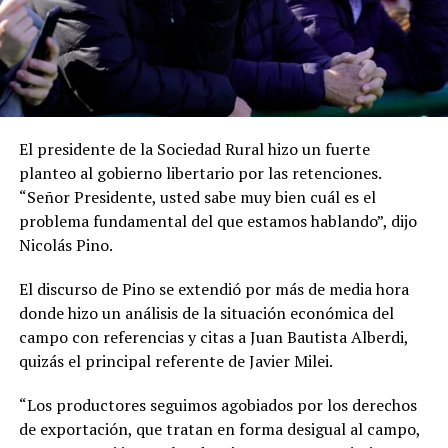
El presidente de la Sociedad Rural hizo un fuerte
planteo al gobierno libertario por las retenciones.
“Señor Presidente, usted sabe muy bien cuál es el
problema fundamental del que estamos hablando”, dijo
Nicolás Pino.
El discurso de Pino se extendió por más de media hora
donde hizo un análisis de la situación económica del
campo con referencias y citas a Juan Bautista Alberdi,
quizás el principal referente de Javier Milei.
“Los productores seguimos agobiados por los derechos
de exportación, que tratan en forma desigual al campo,