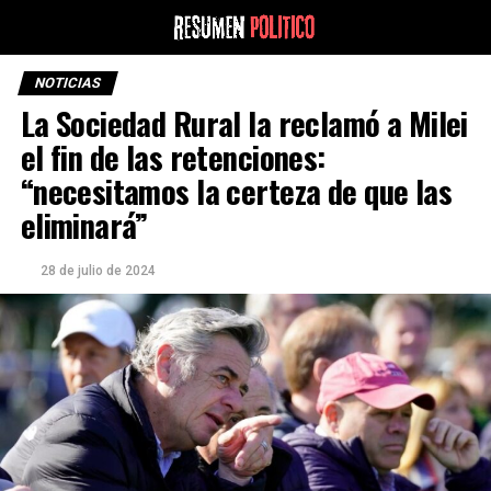
NOTICIAS
La Sociedad Rural la reclamó a Milei
el fin de las retenciones:
“necesitamos la certeza de que las
eliminará”
28 de julio de 2024