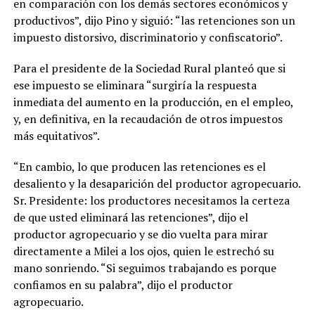
en comparación con los demás sectores económicos y
productivos”, dijo Pino y siguió: “las retenciones son un
impuesto distorsivo, discriminatorio y confiscatorio”.
Para el presidente de la Sociedad Rural planteó que si
ese impuesto se eliminara “surgiría la respuesta
inmediata del aumento en la producción, en el empleo,
y, en definitiva, en la recaudación de otros impuestos
más equitativos”.
“En cambio, lo que producen las retenciones es el
desaliento y la desaparición del productor agropecuario.
Sr. Presidente: los productores necesitamos la certeza
de que usted eliminará las retenciones”, dijo el
productor agropecuario y se dio vuelta para mirar
directamente a Milei a los ojos, quien le estrechó su
mano sonriendo. “Si seguimos trabajando es porque
confiamos en su palabra”, dijo el productor
agropecuario.