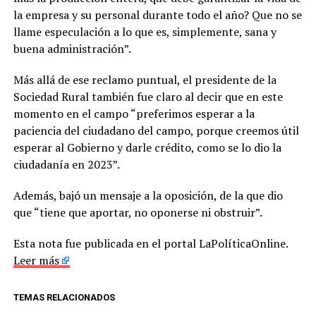
la empresa y su personal durante todo el año? Que no se
llame especulación a lo que es, simplemente, sana y
buena administración”.
Más allá de ese reclamo puntual, el presidente de la
Sociedad Rural también fue claro al decir que en este
momento en el campo “preferimos esperar a la
paciencia del ciudadano del campo, porque creemos útil
esperar al Gobierno y darle crédito, como se lo dio la
ciudadanía en 2023”.
Además, bajó un mensaje a la oposición, de la que dio
que “tiene que aportar, no oponerse ni obstruir”.
Esta nota fue publicada en el portal LaPolíticaOnline.
Leer más
TEMAS RELACIONADOS