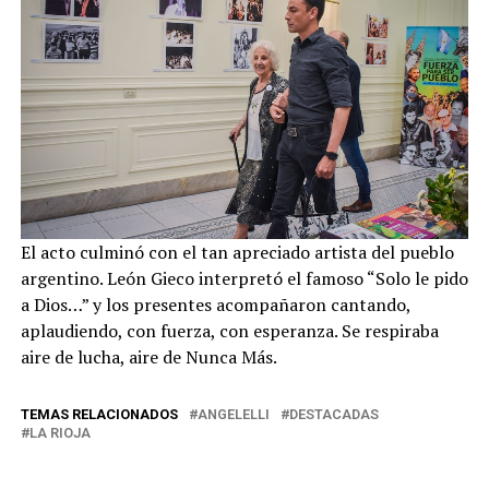
El acto culminó con el tan apreciado artista del pueblo
argentino. León Gieco interpretó el famoso “Solo le pido
a Dios…” y los presentes acompañaron cantando,
aplaudiendo, con fuerza, con esperanza. Se respiraba
aire de lucha, aire de Nunca Más.
TEMAS RELACIONADOS
ANGELELLI
DESTACADAS
LA RIOJA