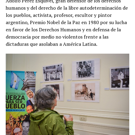
Adolfo Pérez Esquivel, gran defensor de los derechos
humanos y del derecho de la libre autodeterminación de
los pueblos, activista, profesor, escultor y pintor
argentino, Premio Nobel de la Paz en 1980 por su lucha
en favor de los Derechos Humanos y en defensa de la
democracia por medio no violentos frente a las
dictaduras que asolaban a América Latina.