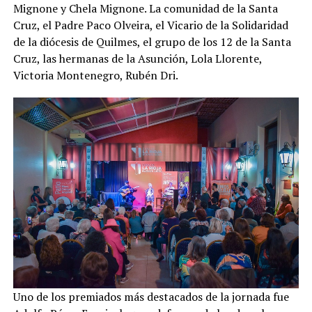
Mignone y Chela Mignone. La comunidad de la Santa
Cruz, el Padre Paco Olveira, el Vicario de la Solidaridad
de la diócesis de Quilmes, el grupo de los 12 de la Santa
Cruz, las hermanas de la Asunción, Lola Llorente,
Victoria Montenegro, Rubén Dri.
Uno de los premiados más destacados de la jornada fue