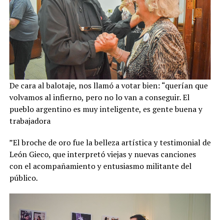
De cara al balotaje, nos llamó a votar bien: “querían que
volvamos al infierno, pero no lo van a conseguir. El
pueblo argentino es muy inteligente, es gente buena y
trabajadora
”El broche de oro fue la belleza artística y testimonial de
León Gieco, que interpretó viejas y nuevas canciones
con el acompañamiento y entusiasmo militante del
público.