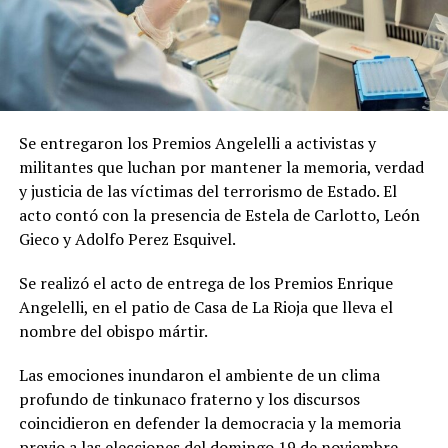
Se entregaron los Premios Angelelli a activistas y
militantes que luchan por mantener la memoria, verdad
y justicia de las víctimas del terrorismo de Estado. El
acto contó con la presencia de Estela de Carlotto, León
Gieco y Adolfo Perez Esquivel.
Se realizó el acto de entrega de los Premios Enrique
Angelelli, en el patio de Casa de La Rioja que lleva el
nombre del obispo mártir.
Las emociones inundaron el ambiente de un clima
profundo de tinkunaco fraterno y los discursos
coincidieron en defender la democracia y la memoria
previo a las elecciones del domingo 19 de noviembre.