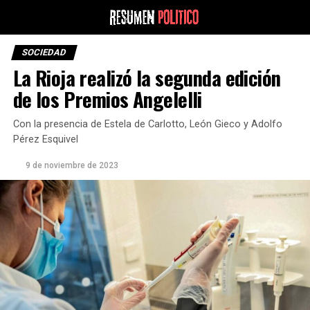
SOCIEDAD
La Rioja realizó la segunda edición
de los Premios Angelelli
Con la presencia de Estela de Carlotto, León Gieco y Adolfo
Pérez Esquivel
9 de noviembre de 2023