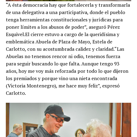
“A ésta democracia hay que fortalecerla y transformarla
de una delegativa a una participativa, donde el pueblo
tenga herramientas constitucionales y jurídicas para
poner límites a los abusos de poder”, aseguró Pérez
Esquivel.El cierre estuvo a cargo de la queridísima y
emblemática Abuela de Plaza de Mayo, Estela de
Carlotto, con su acostumbrada calidez y claridad.“Las
Abuelas no tenemos rencor ni odio, tenemos fuerza
para seguir buscando lo que falta. Aunque tengo 93
años, hoy me voy más reforzada por todo lo que dijeron
los premiados y porque vino una nieta encontrada
(Victoria Montenegro), me hace muy feliz”, expresó
Carlotto.