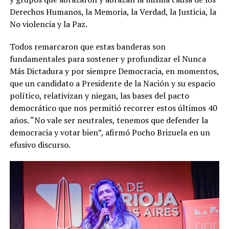
Derechos Humanos, la Memoria, la Verdad, la Justicia, la
No violencia y la Paz.
Todos remarcaron que estas banderas son
fundamentales para sostener y profundizar el Nunca
Más Dictadura y por siempre Democracia, en momentos,
que un candidato a Presidente de la Nación y su espacio
político, relativizan y niegan, las bases del pacto
democrático que nos permitió recorrer estos últimos 40
años. “No vale ser neutrales, tenemos que defender la
democracia y votar bien”, afirmó Pocho Brizuela en un
efusivo discurso.