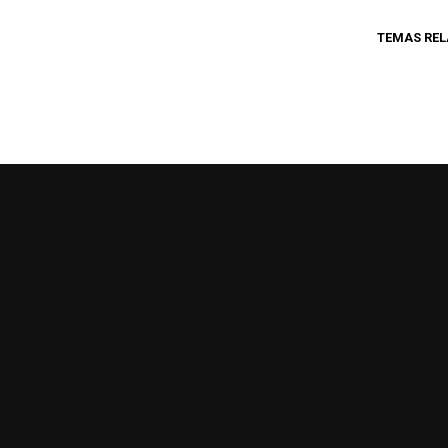
TEMAS RE