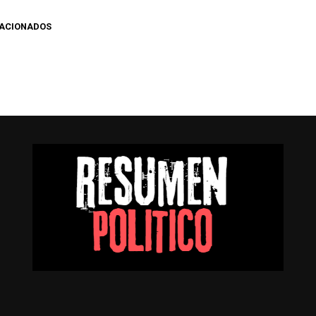
LACIONADOS