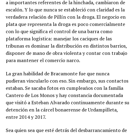
a importantes referentes de la hinchada, cambiaron de
escalón. Y lo que nunca se estableció con claridad es la
verdadera relación de Pillín con la droga. El negocio en
plata que representa la droga es poco comercialmente
con lo que significa el control de una barra como
plataforma logística: manejar los caciques de las
tribunas es dominar la distribución en distintos barrios,
disponer de mano de obra violenta y contar con trabajo
para mantener el comercio narco.
La gran habilidad de Bracamonte fue que nunca
pudieran vincularlo con eso. Sin embargo, sus contactos
estaban. Se sacaba fotos en cumpleaños con la familia
Cantero de Los Monos y hay constancia documentada
que visitó a Esteban Alvarado continuamente durante su
detención en la cárcel bonaerense de Urdampilleta,
entre 2014 y 2017.
Sea quien sea que esté detrás del desbarrancamiento de