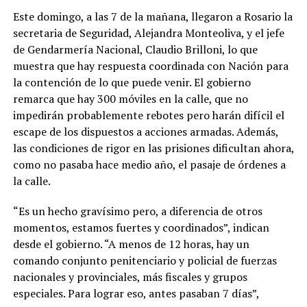
Este domingo, a las 7 de la mañana, llegaron a Rosario la
secretaria de Seguridad, Alejandra Monteoliva, y el jefe
de Gendarmería Nacional, Claudio Brilloni, lo que
muestra que hay respuesta coordinada con Nación para
la contención de lo que puede venir. El gobierno
remarca que hay 300 móviles en la calle, que no
impedirán probablemente rebotes pero harán difícil el
escape de los dispuestos a acciones armadas. Además,
las condiciones de rigor en las prisiones dificultan ahora,
como no pasaba hace medio año, el pasaje de órdenes a
la calle.
“Es un hecho gravísimo pero, a diferencia de otros
momentos, estamos fuertes y coordinados”, indican
desde el gobierno. “A menos de 12 horas, hay un
comando conjunto penitenciario y policial de fuerzas
nacionales y provinciales, más fiscales y grupos
especiales. Para lograr eso, antes pasaban 7 días”,