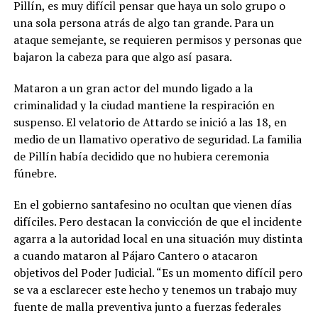
Pillín, es muy difícil pensar que haya un solo grupo o
una sola persona atrás de algo tan grande. Para un
ataque semejante, se requieren permisos y personas que
bajaron la cabeza para que algo así pasara.
Mataron a un gran actor del mundo ligado a la
criminalidad y la ciudad mantiene la respiración en
suspenso. El velatorio de Attardo se inició a las 18, en
medio de un llamativo operativo de seguridad. La familia
de Pillín había decidido que no hubiera ceremonia
fúnebre.
En el gobierno santafesino no ocultan que vienen días
difíciles. Pero destacan la convicción de que el incidente
agarra a la autoridad local en una situación muy distinta
a cuando mataron al Pájaro Cantero o atacaron
objetivos del Poder Judicial. “Es un momento difícil pero
se va a esclarecer este hecho y tenemos un trabajo muy
fuente de malla preventiva junto a fuerzas federales