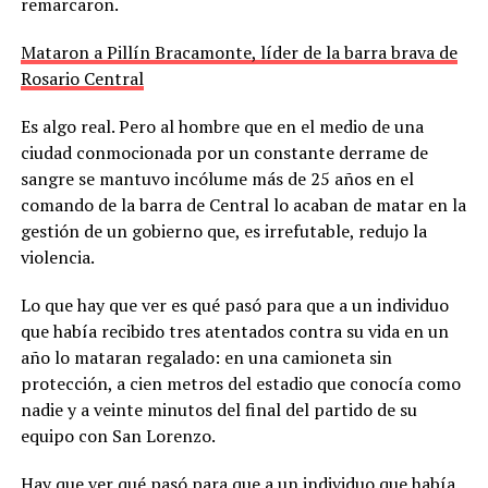
remarcaron.
Mataron a Pillín Bracamonte, líder de la barra brava de
Rosario Central
Es algo real. Pero al hombre que en el medio de una
ciudad conmocionada por un constante derrame de
sangre se mantuvo incólume más de 25 años en el
comando de la barra de Central lo acaban de matar en la
gestión de un gobierno que, es irrefutable, redujo la
violencia.
Lo que hay que ver es qué pasó para que a un individuo
que había recibido tres atentados contra su vida en un
año lo mataran regalado: en una camioneta sin
protección, a cien metros del estadio que conocía como
nadie y a veinte minutos del final del partido de su
equipo con San Lorenzo.
Hay que ver qué pasó para que a un individuo que había