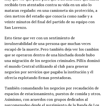
recibido tres atentados contra su vida en un año lo
mataran regalado: en una camioneta sin protección, a
cien metros del estadio que conocía como nadie y a
veinte minutos del final del partido de su equipo con
San Lorenzo.
Esto tiene que ver con un sentimiento de
invulnerabilidad de una persona que muchas veces
escapó de la muerte. Pero también deja ver los cambios
que se operaron dentro de una hinchada donde hubo
una migración de los negocios criminales. Pillín dominó
el mundo Central utilizando al club para generar
negocios por servicios que pagaba la institución y él
ofrecía explotando firmas prestadoras.
También comandando los negocios por recaudación de
espacios de estacionamiento, puestos de comida y otros.
Asimismo, con acuerdos con grupos dedicados al
narcomenudeo desde el surgimiento de la Banda de Los