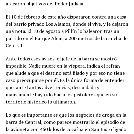
atacaron objetivos del Poder Judicial.
El 10 de febrero de este año dispararon contra una casa
del barrio privado Los Alamos, donde él vive, y le dejaron
una nota. El 10 de agosto a Pillín lo balearon tras un
partido en el Parque Alem, a 200 metros de la cancha de
Central.
Ante todos esos avisos, el jefe de la barra se mostró
impasible. Nadie muere en la víspera, indica el refrán
que alude a que el destino está fijado y por eso no tiene
caso preocuparse por él. Es la única forma de entender
que, ante tantas advertencias, descuidada y
mansamente haya ido hacia los pistoleros que en su
territorio histórico lo ultimaron.
Lo que es importante es que los negocios de droga en la
barra de Central, como parece mostrarlo el episodio de
la avioneta con 460 kilos de cocaína en San Justo ligado