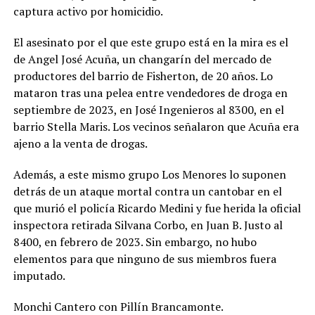
captura activo por homicidio.
El asesinato por el que este grupo está en la mira es el
de Angel José Acuña, un changarín del mercado de
productores del barrio de Fisherton, de 20 años. Lo
mataron tras una pelea entre vendedores de droga en
septiembre de 2023, en José Ingenieros al 8300, en el
barrio Stella Maris. Los vecinos señalaron que Acuña era
ajeno a la venta de drogas.
Además, a este mismo grupo Los Menores lo suponen
detrás de un ataque mortal contra un cantobar en el
que murió el policía Ricardo Medini y fue herida la oficial
inspectora retirada Silvana Corbo, en Juan B. Justo al
8400, en febrero de 2023. Sin embargo, no hubo
elementos para que ninguno de sus miembros fuera
imputado.
Monchi Cantero con Pillín Brancamonte.