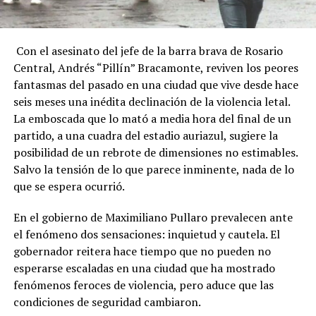
Con el asesinato del jefe de la barra brava de Rosario
Central, Andrés “Pillín” Bracamonte, reviven los peores
fantasmas del pasado en una ciudad que vive desde hace
seis meses una inédita declinación de la violencia letal.
La emboscada que lo mató a media hora del final de un
partido, a una cuadra del estadio auriazul, sugiere la
posibilidad de un rebrote de dimensiones no estimables.
Salvo la tensión de lo que parece inminente, nada de lo
que se espera ocurrió.
En el gobierno de Maximiliano Pullaro prevalecen ante
el fenómeno dos sensaciones: inquietud y cautela. El
gobernador reitera hace tiempo que no pueden no
esperarse escaladas en una ciudad que ha mostrado
fenómenos feroces de violencia, pero aduce que las
condiciones de seguridad cambiaron.