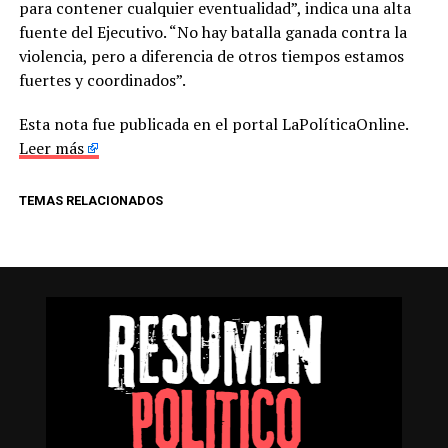
para contener cualquier eventualidad”, indica una alta
fuente del Ejecutivo. “No hay batalla ganada contra la
violencia, pero a diferencia de otros tiempos estamos
fuertes y coordinados”.
Esta nota fue publicada en el portal LaPolíticaOnline.
Leer más
TEMAS RELACIONADOS