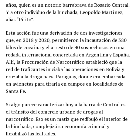
años, quien es un notorio barrabrava de Rosario Central.
Y a otro individuo de la hinchada, Leopoldo Martínez,
alias “Pitito”.
Esta acción fue una derivación de dos investigaciones
que, en 2018 y 2020, permitieron la incautación de 380
kilos de cocaína y el arresto de 40 sospechosos en una
redada internacional concretada en Argentina y España.
Allí, la Procuración de Narcotráfico estableció que la
red de traficantes iniciaba las operaciones en Bolivia y
cruzaba la droga hacia Paraguay, donde era embarcada
en avionetas para tirarla en campos en localidades de
Santa Fe.
Si algo parece caracterizar hoy a la barra de Central es
el tránsito del comercio urbano de drogas al
narcotráfico. Eso es un matiz que redibujó el interior de
la hinchada, complejizó su economía criminal y
flexibilizó las lealtades.