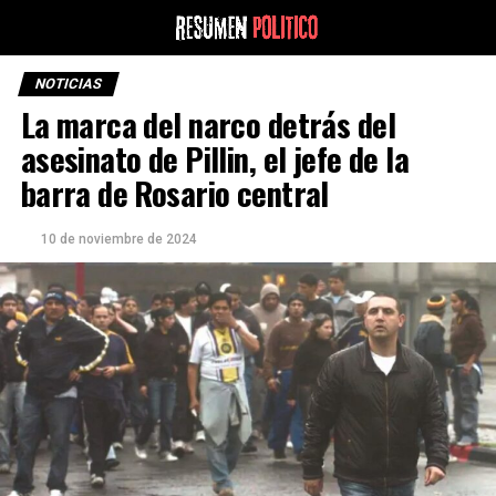
NOTICIAS
La marca del narco detrás del
asesinato de Pillin, el jefe de la
barra de Rosario central
10 de noviembre de 2024