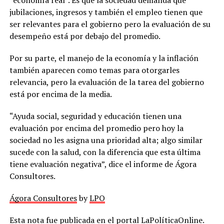
jubilaciones, ingresos y también el empleo tienen que
ser relevantes para el gobierno pero la evaluación de su
desempeño está por debajo del promedio.
Por su parte, el manejo de la economía y la inflación
también aparecen como temas para otorgarles
relevancia, pero la evaluación de la tarea del gobierno
está por encima de la media.
“Ayuda social, seguridad y educación tienen una
evaluación por encima del promedio pero hoy la
sociedad no les asigna una prioridad alta; algo similar
sucede con la salud, con la diferencia que esta última
tiene evaluación negativa”, dice el informe de Ágora
Consultores.
Ágora Consultores
by
LPO
Esta nota fue publicada en el portal LaPolíticaOnline.