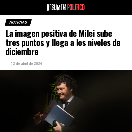
NOTICIAS
La imagen positiva de Milei sube
tres puntos y llega a los niveles de
diciembre
12 de abril de 2024