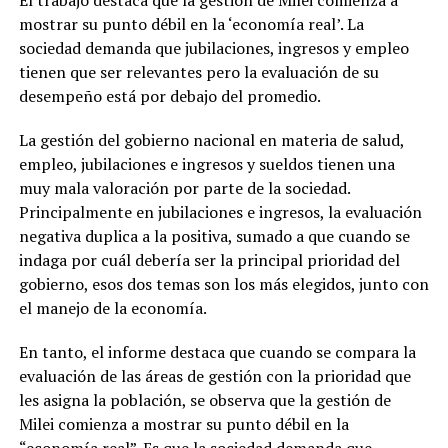
mostrar su punto débil en la ‘economía real’. La
sociedad demanda que jubilaciones, ingresos y empleo
tienen que ser relevantes pero la evaluación de su
desempeño está por debajo del promedio.
La gestión del gobierno nacional en materia de salud,
empleo, jubilaciones e ingresos y sueldos tienen una
muy mala valoración por parte de la sociedad.
Principalmente en jubilaciones e ingresos, la evaluación
negativa duplica a la positiva, sumado a que cuando se
indaga por cuál debería ser la principal prioridad del
gobierno, esos dos temas son los más elegidos, junto con
el manejo de la economía.
En tanto, el informe destaca que cuando se compara la
evaluación de las áreas de gestión con la prioridad que
les asigna la población, se observa que la gestión de
Milei comienza a mostrar su punto débil en la
“economía real”. Es que la sociedad demanda que