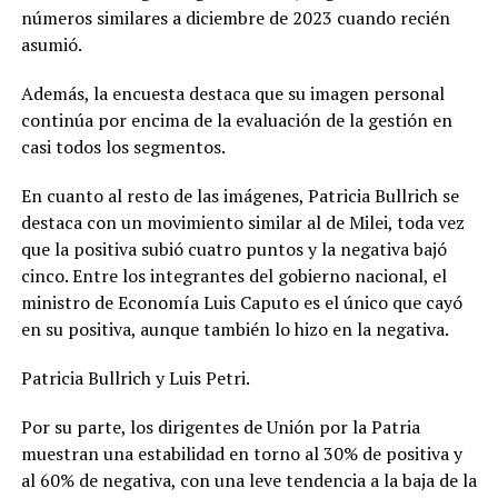
números similares a diciembre de 2023 cuando recién
asumió.
Además, la encuesta destaca que su imagen personal
continúa por encima de la evaluación de la gestión en
casi todos los segmentos.
En cuanto al resto de las imágenes, Patricia Bullrich se
destaca con un movimiento similar al de Milei, toda vez
que la positiva subió cuatro puntos y la negativa bajó
cinco. Entre los integrantes del gobierno nacional, el
ministro de Economía Luis Caputo es el único que cayó
en su positiva, aunque también lo hizo en la negativa.
Patricia Bullrich y Luis Petri.
Por su parte, los dirigentes de Unión por la Patria
muestran una estabilidad en torno al 30% de positiva y
al 60% de negativa, con una leve tendencia a la baja de la