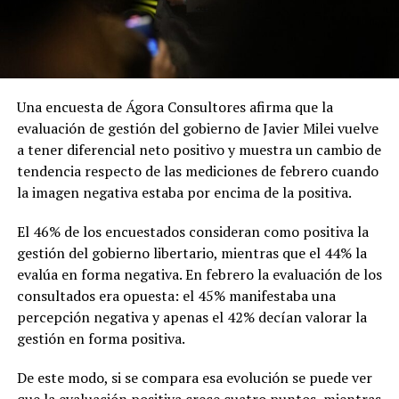
Una encuesta de Ágora Consultores afirma que la
evaluación de gestión del gobierno de Javier Milei vuelve
a tener diferencial neto positivo y muestra un cambio de
tendencia respecto de las mediciones de febrero cuando
la imagen negativa estaba por encima de la positiva.
El 46% de los encuestados consideran como positiva la
gestión del gobierno libertario, mientras que el 44% la
evalúa en forma negativa. En febrero la evaluación de los
consultados era opuesta: el 45% manifestaba una
percepción negativa y apenas el 42% decían valorar la
gestión en forma positiva.
De este modo, si se compara esa evolución se puede ver
que la evaluación positiva crece cuatro puntos, mientras