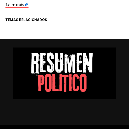
Leer más
TEMAS RELACIONADOS