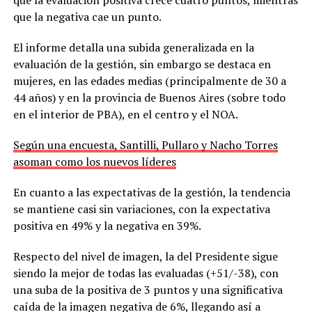
que la negativa cae un punto.
El informe detalla una subida generalizada en la
evaluación de la gestión, sin embargo se destaca en
mujeres, en las edades medias (principalmente de 30 a
44 años) y en la provincia de Buenos Aires (sobre todo
en el interior de PBA), en el centro y el NOA.
Según una encuesta, Santilli, Pullaro y Nacho Torres
asoman como los nuevos líderes
En cuanto a las expectativas de la gestión, la tendencia
se mantiene casi sin variaciones, con la expectativa
positiva en 49% y la negativa en 39%.
Respecto del nivel de imagen, la del Presidente sigue
siendo la mejor de todas las evaluadas (+51/-38), con
una suba de la positiva de 3 puntos y una significativa
caída de la imagen negativa de 6%, llegando así a