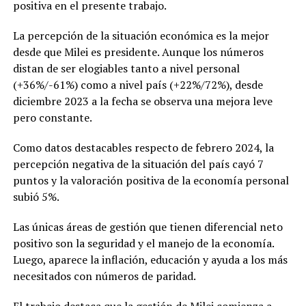
positiva en el presente trabajo.
La percepción de la situación económica es la mejor
desde que Milei es presidente. Aunque los números
distan de ser elogiables tanto a nivel personal
(+36%/-61%) como a nivel país (+22%/72%), desde
diciembre 2023 a la fecha se observa una mejora leve
pero constante.
Como datos destacables respecto de febrero 2024, la
percepción negativa de la situación del país cayó 7
puntos y la valoración positiva de la economía personal
subió 5%.
Las únicas áreas de gestión que tienen diferencial neto
positivo son la seguridad y el manejo de la economía.
Luego, aparece la inflación, educación y ayuda a los más
necesitados con números de paridad.
El trabajo destaca que la gestión de Milei comienza a