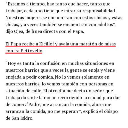
“Estamos a tiempo, hay tanto que hacer, tanto que
trabajar, cada uno tiene que mirar su responsabilidad.
Nuestras mujeres se encuentran con estos chicos y estas
chicas, y a veces también se encuentran con adultos”,
dijo Ojea, de línea directa con el Papa.
El Papa recibe a Kicillof y avala una maratón de misas
contra Pettovello
“Hoy es tanta la confusión en muchas situaciones en
nuestros barrios que a veces la gente se enoja y viene
enojada a pedir comida. No lo vemos solamente en
nuestros barrios, lo vemos también con personas en
situación de calle. El otro día me decía un señor que
trabaja durante la noche recorriendo la ciudad para dar
de comer: ‘Padre, me arrancan la comida, ahora me
arrancan la comida, no me esperan'”, explicó el obispo
de San Isidro.