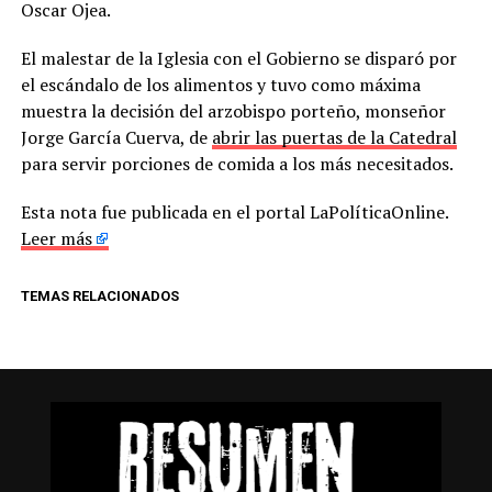
Oscar Ojea.
El malestar de la Iglesia con el Gobierno se disparó por
el escándalo de los alimentos y tuvo como máxima
muestra la decisión del arzobispo porteño, monseñor
Jorge García Cuerva, de
abrir las puertas de la Catedral
para servir porciones de comida a los más necesitados.
Esta nota fue publicada en el portal LaPolíticaOnline.
Leer más
TEMAS RELACIONADOS