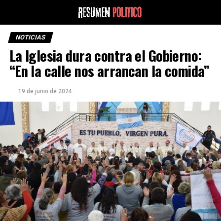
NOTICIAS
La Iglesia dura contra el Gobierno:
“En la calle nos arrancan la comida”
19 de junio de 2024