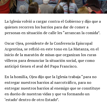
La Iglesia volvió a cargar contra el Gobierno y dijo que a
quienes recorren los barrios para dar de comer a
personas en situación de calle les “arrancan la comida”.
Oscar Ojea, presidente de la Conferencia Episcopal
Argentina, se refirió en este tono en La Matanza, en el
inicio de la maratón de misas que organizan los curas
villeros para denunciar la situación social, que como
anticipó tienen el aval del Papa Francisco.
En la homilía, Ojea dijo que la Iglesia trabaja “para no
entregar nuestros barrios al narcotráfico, para no
entregar nuestros barrios al enemigo que se constituye
en dueño de nuestras vidas y que va formando un
‘estado’ dentro de otro Estado”.