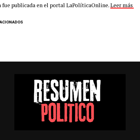
 fue publicada en el portal LaPolíticaOnline.
Leer más
LACIONADOS