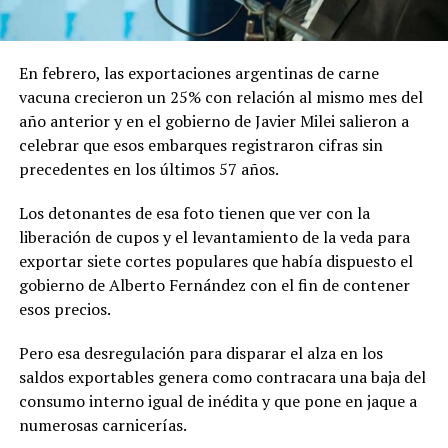
En febrero, las exportaciones argentinas de carne
vacuna crecieron un 25% con relación al mismo mes del
año anterior y en el gobierno de Javier Milei salieron a
celebrar que esos embarques registraron cifras sin
precedentes en los últimos 57 años.
Los detonantes de esa foto tienen que ver con la
liberación de cupos y el levantamiento de la veda para
exportar siete cortes populares que había dispuesto el
gobierno de Alberto Fernández con el fin de contener
esos precios.
Pero esa desregulación para disparar el alza en los
saldos exportables genera como contracara una baja del
consumo interno igual de inédita y que pone en jaque a
numerosas carnicerías.