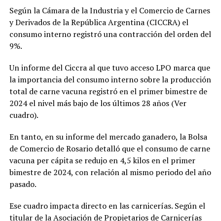
Según la Cámara de la Industria y el Comercio de Carnes
y Derivados de la República Argentina (CICCRA) el
consumo interno registró una contracción del orden del
9%.
Un informe del Ciccra al que tuvo acceso LPO marca que
la importancia del consumo interno sobre la producción
total de carne vacuna registró en el primer bimestre de
2024 el nivel más bajo de los últimos 28 años (Ver
cuadro).
En tanto, en su informe del mercado ganadero, la Bolsa
de Comercio de Rosario detalló que el consumo de carne
vacuna per cápita se redujo en 4,5 kilos en el primer
bimestre de 2024, con relación al mismo periodo del año
pasado.
Ese cuadro impacta directo en las carnicerías. Según el
titular de la Asociación de Propietarios de Carnicerías