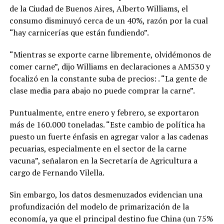
de la Ciudad de Buenos Aires, Alberto Williams, el
consumo disminuyó cerca de un 40%, razón por la cual
“hay carnicerías que están fundiendo”.
“Mientras se exporte carne libremente, olvidémonos de
comer carne”, dijo Williams en declaraciones a AM530 y
focalizó en la constante suba de precios: . “La gente de
clase media para abajo no puede comprar la carne”.
Puntualmente, entre enero y febrero, se exportaron
más de 160.000 toneladas. “Este cambio de política ha
puesto un fuerte énfasis en agregar valor a las cadenas
pecuarias, especialmente en el sector de la carne
vacuna”, señalaron en la Secretaría de Agricultura a
cargo de Fernando Vilella.
Sin embargo, los datos desmenuzados evidencian una
profundización del modelo de primarización de la
economía, ya que el principal destino fue China (un 75%