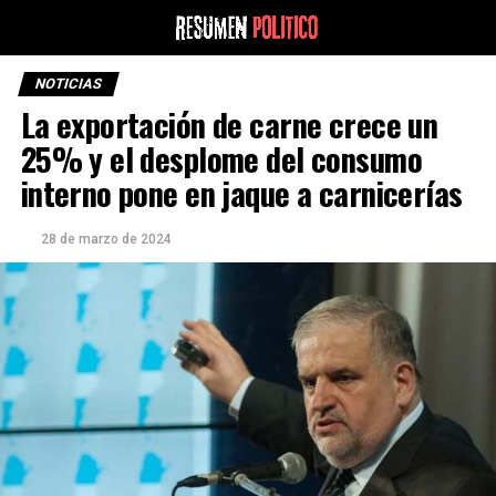
NOTICIAS
La exportación de carne crece un
25% y el desplome del consumo
interno pone en jaque a carnicerías
28 de marzo de 2024