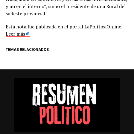
y no en el interno”, sumó el presidente de una Rural del
sudeste provincial.
Esta nota fue publicada en el portal LaPolíticaOnline.
Leer más
TEMAS RELACIONADOS