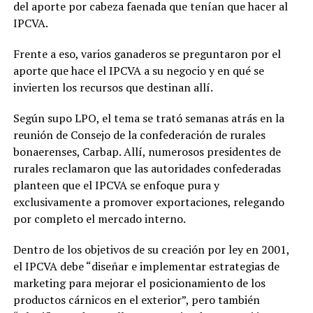
del aporte por cabeza faenada que tenían que hacer al
IPCVA.
Frente a eso, varios ganaderos se preguntaron por el
aporte que hace el IPCVA a su negocio y en qué se
invierten los recursos que destinan allí.
Según supo LPO, el tema se trató semanas atrás en la
reunión de Consejo de la confederación de rurales
bonaerenses, Carbap. Allí, numerosos presidentes de
rurales reclamaron que las autoridades confederadas
planteen que el IPCVA se enfoque pura y
exclusivamente a promover exportaciones, relegando
por completo el mercado interno.
Dentro de los objetivos de su creación por ley en 2001,
el IPCVA debe “diseñar e implementar estrategias de
marketing para mejorar el posicionamiento de los
productos cárnicos en el exterior”, pero también