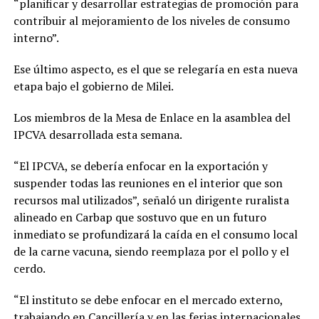
“planificar y desarrollar estrategias de promoción para
contribuir al mejoramiento de los niveles de consumo
interno”.
Ese último aspecto, es el que se relegaría en esta nueva
etapa bajo el gobierno de Milei.
Los miembros de la Mesa de Enlace en la asamblea del
IPCVA desarrollada esta semana.
“El IPCVA, se debería enfocar en la exportación y
suspender todas las reuniones en el interior que son
recursos mal utilizados”, señaló un dirigente ruralista
alineado en Carbap que sostuvo que en un futuro
inmediato se profundizará la caída en el consumo local
de la carne vacuna, siendo reemplaza por el pollo y el
cerdo.
“El instituto se debe enfocar en el mercado externo,
trabajando en Cancillería y en las ferias internacionales,