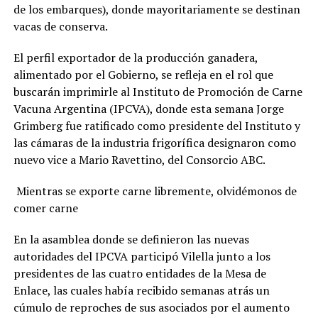
de los embarques), donde mayoritariamente se destinan
vacas de conserva.
El perfil exportador de la producción ganadera,
alimentado por el Gobierno, se refleja en el rol que
buscarán imprimirle al Instituto de Promoción de Carne
Vacuna Argentina (IPCVA), donde esta semana Jorge
Grimberg fue ratificado como presidente del Instituto y
las cámaras de la industria frigorífica designaron como
nuevo vice a Mario Ravettino, del Consorcio ABC.
Mientras se exporte carne libremente, olvidémonos de
comer carne
En la asamblea donde se definieron las nuevas
autoridades del IPCVA participó Vilella junto a los
presidentes de las cuatro entidades de la Mesa de
Enlace, las cuales había recibido semanas atrás un
cúmulo de reproches de sus asociados por el aumento