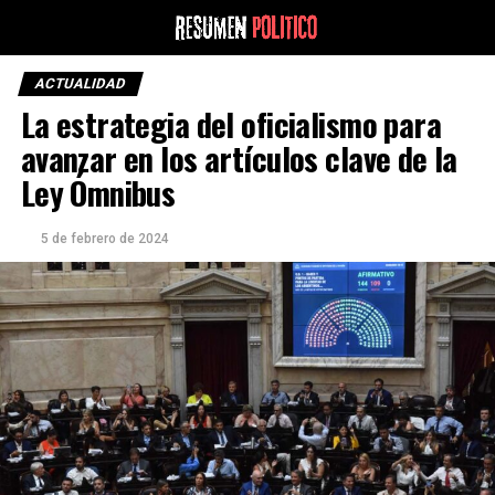
ACTUALIDAD
La estrategia del oficialismo para
avanzar en los artículos clave de la
Ley Ómnibus
5 de febrero de 2024