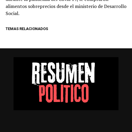
alimentos sobreprecios desde el ministerio de Desarrollo
Social.
TEMAS RELACIONADOS