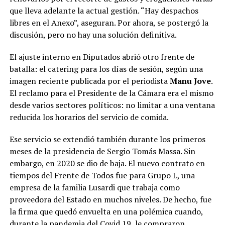
que lleva adelante la actual gestión. “Hay despachos
libres en el Anexo”, aseguran. Por ahora, se postergó la
discusión, pero no hay una solución definitiva.
El ajuste interno en Diputados abrió otro frente de
batalla: el catering para los días de sesión, según una
imagen reciente publicada por el periodista
Manu Jove
.
El reclamo para el Presidente de la Cámara era el mismo
desde varios sectores políticos: no limitar a una ventana
reducida los horarios del servicio de comida.
Ese servicio se extendió también durante los primeros
meses de la presidencia de Sergio Tomás Massa. Sin
embargo, en 2020 se dio de baja. El nuevo contrato en
tiempos del Frente de Todos fue para Grupo L, una
empresa de la familia Lusardi que trabaja como
proveedora del Estado en muchos niveles. De hecho, fue
la firma que quedó envuelta en una polémica cuando,
durante la pandemia del Covid 19, le compraron