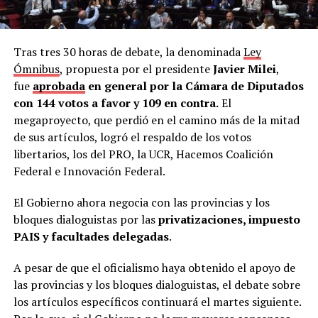
Tras tres 30 horas de debate, la denominada
Ley
Ómnibus
, propuesta por el presidente
Javier Milei
,
fue
aprobada
en general por la Cámara de Diputados
con 144 votos a favor y 109 en contra.
El
megaproyecto, que perdió en el camino más de la mitad
de sus artículos, logró el respaldo de los votos
libertarios, los del PRO, la UCR, Hacemos Coalición
Federal e Innovación Federal.
El Gobierno ahora negocia con las provincias y los
bloques dialoguistas por las
privatizaciones, impuesto
PAIS y facultades delegadas
.
A pesar de que el oficialismo haya obtenido el apoyo de
las provincias y los bloques dialoguistas, el debate sobre
los artículos específicos continuará el martes siguiente.