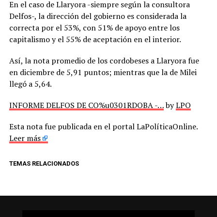
En el caso de Llaryora -siempre según la consultora
Delfos-, la dirección del gobierno es considerada la
correcta por el 53%, con 51% de apoyo entre los
capitalismo y el 55% de aceptación en el interior.
Así, la nota promedio de los cordobeses a Llaryora fue
en diciembre de 5,91 puntos; mientras que la de Milei
llegó a 5,64.
INFORME DELFOS DE CO%u0301RDOBA -…
by
LPO
Esta nota fue publicada en el portal LaPolíticaOnline.
Leer más
TEMAS RELACIONADOS