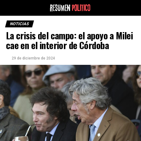
NOTICIAS
La crisis del campo: el apoyo a Milei
cae en el interior de Córdoba
29 de diciembre de 2024