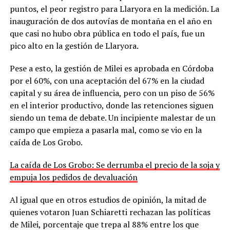
puntos, el peor registro para Llaryora en la medición. La
inauguración de dos autovías de montaña en el año en
que casi no hubo obra pública en todo el país, fue un
pico alto en la gestión de Llaryora.
Pese a esto, la gestión de Milei es aprobada en Córdoba
por el 60%, con una aceptación del 67% en la ciudad
capital y su área de influencia, pero con un piso de 56%
en el interior productivo, donde las retenciones siguen
siendo un tema de debate. Un incipiente malestar de un
campo que empieza a pasarla mal, como se vio en la
caída de Los Grobo.
La caída de Los Grobo: Se derrumba el precio de la soja y
empuja los pedidos de devaluación
Al igual que en otros estudios de opinión, la mitad de
quienes votaron Juan Schiaretti rechazan las políticas
de Milei, porcentaje que trepa al 88% entre los que