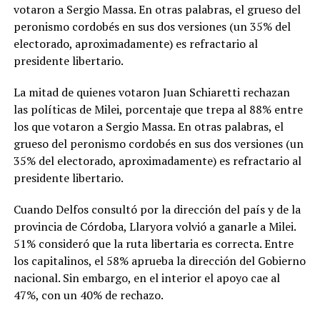
votaron a Sergio Massa. En otras palabras, el grueso del
peronismo cordobés en sus dos versiones (un 35% del
electorado, aproximadamente) es refractario al
presidente libertario.
La mitad de quienes votaron Juan Schiaretti rechazan
las políticas de Milei, porcentaje que trepa al 88% entre
los que votaron a Sergio Massa. En otras palabras, el
grueso del peronismo cordobés en sus dos versiones (un
35% del electorado, aproximadamente) es refractario al
presidente libertario.
Cuando Delfos consultó por la dirección del país y de la
provincia de Córdoba, Llaryora volvió a ganarle a Milei.
51% consideró que la ruta libertaria es correcta. Entre
los capitalinos, el 58% aprueba la dirección del Gobierno
nacional. Sin embargo, en el interior el apoyo cae al
47%, con un 40% de rechazo.