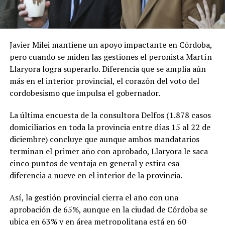
Javier Milei mantiene un apoyo impactante en Córdoba,
pero cuando se miden las gestiones el peronista Martín
Llaryora logra superarlo. Diferencia que se amplia aún
más en el interior provincial, el corazón del voto del
cordobesismo que impulsa el gobernador.
La última encuesta de la consultora Delfos (1.878 casos
domiciliarios en toda la provincia entre días 15 al 22 de
diciembre) concluye que aunque ambos mandatarios
terminan el primer año con aprobado, Llaryora le saca
cinco puntos de ventaja en general y estira esa
diferencia a nueve en el interior de la provincia.
Así, la gestión provincial cierra el año con una
aprobación de 65%, aunque en la ciudad de Córdoba se
ubica en 63% y en área metropolitana está en 60