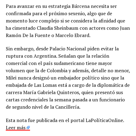
Para avanzar en su estrategia Bárcena necesita ser
confirmada para el próximo sexenio, algo que de
momento luce complejo si se considera la afinidad que
ha cimentado Claudia Sheinbaum con actores como Juan
Ramón De la Fuente o Marcelo Ebrard.
Sin embargo, desde Palacio Nacional piden evitar la
ruptura con Argentina. Señalan que la relación
comercial con el país sudamericano tiene mayor
volumen que la de Colombia y además, detalle no menor,
Milei nunca designó un embajador político sino que la
embajada de Las Lomas está a cargo de la diplomática de
carrera María Gabriela Quinteros, quien presentó sus
cartas credenciales la semana pasada a un funcionario
de segundo nivel de la Cancillería.
Esta nota fue publicada en el portal LaPolíticaOnline.
Leer más