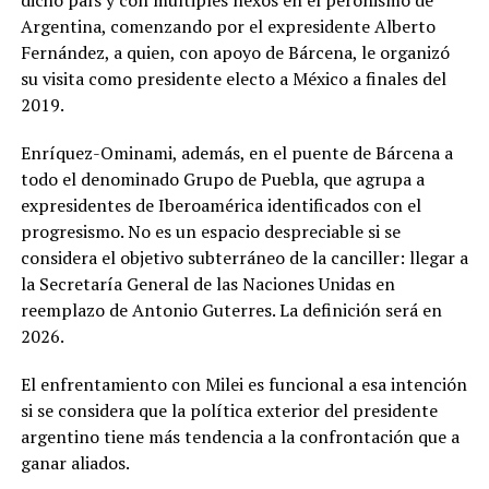
Argentina, comenzando por el expresidente Alberto
Fernández, a quien, con apoyo de Bárcena, le organizó
su visita como presidente electo a México a finales del
2019.
Enríquez-Ominami, además, en el puente de Bárcena a
todo el denominado Grupo de Puebla, que agrupa a
expresidentes de Iberoamérica identificados con el
progresismo. No es un espacio despreciable si se
considera el objetivo subterráneo de la canciller: llegar a
la Secretaría General de las Naciones Unidas en
reemplazo de Antonio Guterres. La definición será en
2026.
El enfrentamiento con Milei es funcional a esa intención
si se considera que la política exterior del presidente
argentino tiene más tendencia a la confrontación que a
ganar aliados.