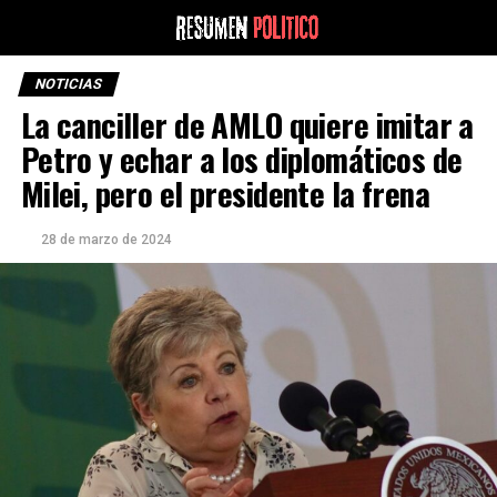
NOTICIAS
La canciller de AMLO quiere imitar a
Petro y echar a los diplomáticos de
Milei, pero el presidente la frena
28 de marzo de 2024