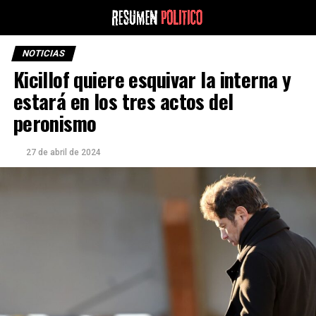
NOTICIAS
Kicillof quiere esquivar la interna y
estará en los tres actos del
peronismo
27 de abril de 2024