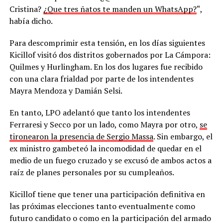
Cristina?
¿Que tres ñatos te manden un WhatsApp?
“,
había dicho.
Para descomprimir esta tensión, en los días siguientes
Kicillof visitó dos distritos gobernados por La Cámpora:
Quilmes y Hurlingham. En los dos lugares fue recibido
con una clara frialdad por parte de los intendentes
Mayra Mendoza y Damián Selsi.
En tanto, LPO adelantó que tanto los intendentes
Ferraresi y Secco por un lado, como Mayra por otro,
se
tironearon la presencia de Sergio Massa
. Sin embargo, el
ex ministro gambeteó la incomodidad de quedar en el
medio de un fuego cruzado y se excusó de ambos actos a
raíz de planes personales por su cumpleaños.
Kicillof tiene que tener una participación definitiva en
las próximas elecciones tanto eventualmente como
futuro candidato o como en la participación del armado