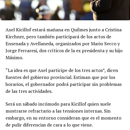
Axel Kicillof estará mañana en Quilmes junto a Cristina
Kirchner, pero también participará de los actos de
Ensenada y Avellaneda, organizados por Mario Secco y
Jorge Ferraresi, dos críticos de la ex presidenta y su hijo
Máximo.
“La idea es que Axel participe de los tres actos”, dicen
fuentes del gobierno provincial. Estiman que por los
horarios, el gobernador podrá participar sin problemas
de las tres actividades.
Será un sábado incómodo para Kicillof quien suele
mostrarse refractario a las tensiones internas. Sin
embargo, en su entorno consideran que es el momento
de pulir diferencias de cara a lo que viene.