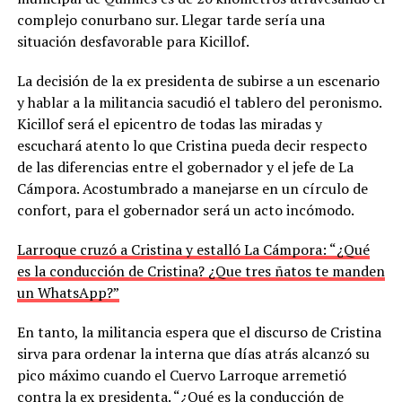
complejo conurbano sur. Llegar tarde sería una
situación desfavorable para Kicillof.
La decisión de la ex presidenta de subirse a un escenario
y hablar a la militancia sacudió el tablero del peronismo.
Kicillof será el epicentro de todas las miradas y
escuchará atento lo que Cristina pueda decir respecto
de las diferencias entre el gobernador y el jefe de La
Cámpora. Acostumbrado a manejarse en un círculo de
confort, para el gobernador será un acto incómodo.
Larroque cruzó a Cristina y estalló La Cámpora: “¿Qué
es la conducción de Cristina? ¿Que tres ñatos te manden
un WhatsApp?”
En tanto, la militancia espera que el discurso de Cristina
sirva para ordenar la interna que días atrás alcanzó su
pico máximo cuando el Cuervo Larroque arremetió
contra la ex presidenta. “¿Qué es la conducción de