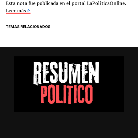
Esta nota fue publicada en el portal LaPolíticaOnline.
Leer más
TEMAS RELACIONADOS