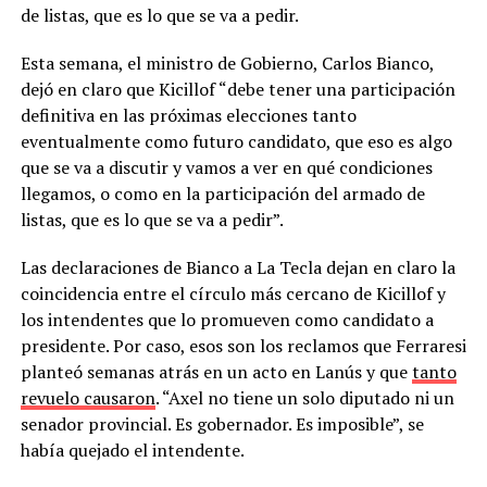
de listas, que es lo que se va a pedir.
Esta semana, el ministro de Gobierno, Carlos Bianco,
dejó en claro que Kicillof “debe tener una participación
definitiva en las próximas elecciones tanto
eventualmente como futuro candidato, que eso es algo
que se va a discutir y vamos a ver en qué condiciones
llegamos, o como en la participación del armado de
listas, que es lo que se va a pedir”.
Las declaraciones de Bianco a La Tecla dejan en claro la
coincidencia entre el círculo más cercano de Kicillof y
los intendentes que lo promueven como candidato a
presidente. Por caso, esos son los reclamos que Ferraresi
planteó semanas atrás en un acto en Lanús y que
tanto
revuelo causaron
. “Axel no tiene un solo diputado ni un
senador provincial. Es gobernador. Es imposible”, se
había quejado el intendente.