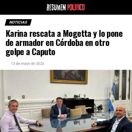
NOTICIAS
Karina rescata a Mogetta y lo pone
de armador en Córdoba en otro
golpe a Caputo
13 de mayo de 2025