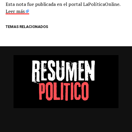
Esta nota fue publicada en el portal LaPolíticaOnline.
Leer más
TEMAS RELACIONADOS