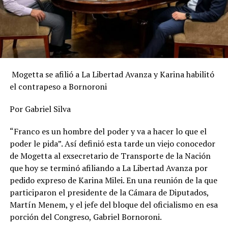
Mogetta se afilió a La Libertad Avanza y Karina habilitó
el contrapeso a Bornoroni
Por Gabriel Silva
“Franco es un hombre del poder y va a hacer lo que el
poder le pida”. Así definió esta tarde un viejo conocedor
de Mogetta al exsecretario de Transporte de la Nación
que hoy se terminó afiliando a La Libertad Avanza por
pedido expreso de Karina Milei. En una reunión de la que
participaron el presidente de la Cámara de Diputados,
Martín Menem, y el jefe del bloque del oficialismo en esa
porción del Congreso, Gabriel Bornoroni.