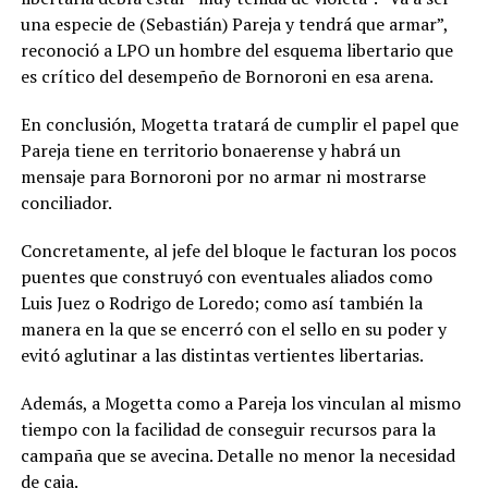
una especie de (Sebastián) Pareja y tendrá que armar”,
reconoció a LPO un hombre del esquema libertario que
es crítico del desempeño de Bornoroni en esa arena.
En conclusión, Mogetta tratará de cumplir el papel que
Pareja tiene en territorio bonaerense y habrá un
mensaje para Bornoroni por no armar ni mostrarse
conciliador.
Concretamente, al jefe del bloque le facturan los pocos
puentes que construyó con eventuales aliados como
Luis Juez o Rodrigo de Loredo; como así también la
manera en la que se encerró con el sello en su poder y
evitó aglutinar a las distintas vertientes libertarias.
Además, a Mogetta como a Pareja los vinculan al mismo
tiempo con la facilidad de conseguir recursos para la
campaña que se avecina. Detalle no menor la necesidad
de caja.