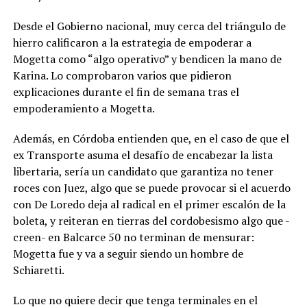
Desde el Gobierno nacional, muy cerca del triángulo de
hierro calificaron a la estrategia de empoderar a
Mogetta como “algo operativo” y bendicen la mano de
Karina. Lo comprobaron varios que pidieron
explicaciones durante el fin de semana tras el
empoderamiento a Mogetta.
Además, en Córdoba entienden que, en el caso de que el
ex Transporte asuma el desafío de encabezar la lista
libertaria, sería un candidato que garantiza no tener
roces con Juez, algo que se puede provocar si el acuerdo
con De Loredo deja al radical en el primer escalón de la
boleta, y reiteran en tierras del cordobesismo algo que -
creen- en Balcarce 50 no terminan de mensurar:
Mogetta fue y va a seguir siendo un hombre de
Schiaretti.
Lo que no quiere decir que tenga terminales en el