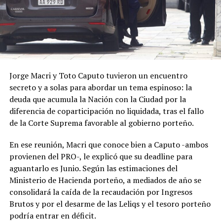
Jorge Macri y Toto Caputo tuvieron un encuentro
secreto y a solas para abordar un tema espinoso: la
deuda que acumula la Nación con la Ciudad por la
diferencia de coparticipación no liquidada, tras el fallo
de la Corte Suprema favorable al gobierno porteño.
En ese reunión, Macri que conoce bien a Caputo -ambos
provienen del PRO-, le explicó que su deadline para
aguantarlo es Junio. Según las estimaciones del
Ministerio de Hacienda porteño, a mediados de año se
consolidará la caída de la recaudación por Ingresos
Brutos y por el desarme de las Leliqs y el tesoro porteño
podría entrar en déficit.