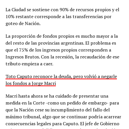
La Ciudad se sostiene con 90% de recursos propios y el
10% restante corresponde a las transferencias por
goteo de Nación.
La proporción de fondos propios es mucho mayor a la
del resto de las provincias argentinas. El problema es
que el 75% de los ingresos propios corresponden a
Ingresos Brutos. Con la recesión, la recaudación de ese
tributo empieza a caer.
Toto Caputo reconoce la deuda, pero volvió a negarle
los fondos a Jorge Macri
Macri hasta ahora se ha cuidado de presentar una
medida en la Corte -como un pedido de embargo- para
que la Nación cese su incumplimiento del fallo del
máximo tribunal, algo que se continuar podría acarrear
consecuencias legales para Caputo. El jefe de Gobierno