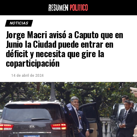
NOTICIAS
Jorge Macri avisó a Caputo que en
Junio la Ciudad puede entrar en
déficit y necesita que gire la
coparticipación
14 de abril de 2024