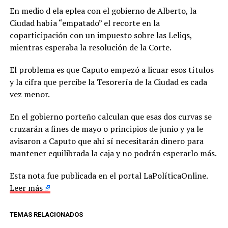
En medio d ela eplea con el gobierno de Alberto, la
Ciudad había “empatado” el recorte en la
coparticipación con un impuesto sobre las Leliqs,
mientras esperaba la resolución de la Corte.
El problema es que Caputo empezó a licuar esos títulos
y la cifra que percibe la Tesorería de la Ciudad es cada
vez menor.
En el gobierno porteño calculan que esas dos curvas se
cruzarán a fines de mayo o principios de junio y ya le
avisaron a Caputo que ahí sí necesitarán dinero para
mantener equilibrada la caja y no podrán esperarlo más.
Esta nota fue publicada en el portal LaPolíticaOnline.
Leer más
TEMAS RELACIONADOS