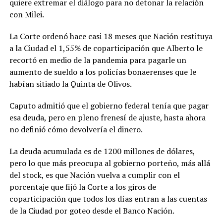
quiere extremar el diálogo para no detonar la relación
con Milei.
La Corte ordenó hace casi 18 meses que Nación restituya
a la Ciudad el 1,55% de coparticipación que Alberto le
recortó en medio de la pandemia para pagarle un
aumento de sueldo a los policías bonaerenses que le
habían sitiado la Quinta de Olivos.
Caputo admitió que el gobierno federal tenía que pagar
esa deuda, pero en pleno frenesí de ajuste, hasta ahora
no definió cómo devolvería el dinero.
La deuda acumulada es de 1200 millones de dólares,
pero lo que más preocupa al gobierno porteño, más allá
del stock, es que Nación vuelva a cumplir con el
porcentaje que fijó la Corte a los giros de
coparticipación que todos los días entran a las cuentas
de la Ciudad por goteo desde el Banco Nación.