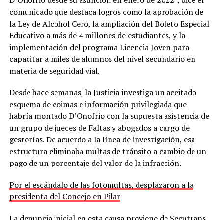
comunicado que destaca logros como la aprobación de
la Ley de Alcohol Cero, la ampliación del Boleto Especial
Educativo a más de 4 millones de estudiantes, y la
implementación del programa Licencia Joven para
capacitar a miles de alumnos del nivel secundario en
materia de seguridad vial.
Desde hace semanas, la Justicia investiga un aceitado
esquema de coimas e información privilegiada que
habría montado D’Onofrio con la supuesta asistencia de
un grupo de jueces de Faltas y abogados a cargo de
gestorías. De acuerdo a la línea de investigación, esa
estructura eliminaba multas de tránsito a cambio de un
pago de un porcentaje del valor de la infracción.
Por el escándalo de las fotomultas, desplazaron a la
presidenta del Concejo en Pilar
La denuncia inicial en esta causa proviene de Secutrans,