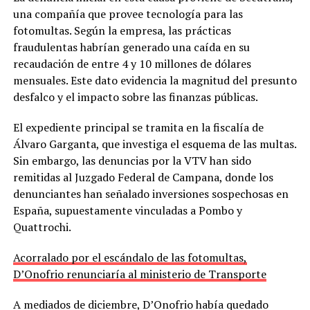
una compañía que provee tecnología para las
fotomultas. Según la empresa, las prácticas
fraudulentas habrían generado una caída en su
recaudación de entre 4 y 10 millones de dólares
mensuales. Este dato evidencia la magnitud del presunto
desfalco y el impacto sobre las finanzas públicas.
El expediente principal se tramita en la fiscalía de
Álvaro Garganta, que investiga el esquema de las multas.
Sin embargo, las denuncias por la VTV han sido
remitidas al Juzgado Federal de Campana, donde los
denunciantes han señalado inversiones sospechosas en
España, supuestamente vinculadas a Pombo y
Quattrochi.
Acorralado por el escándalo de las fotomultas,
D’Onofrio renunciaría al ministerio de Transporte
A mediados de diciembre, D’Onofrio había quedado