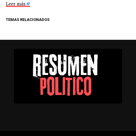
Leer más
TEMAS RELACIONADOS