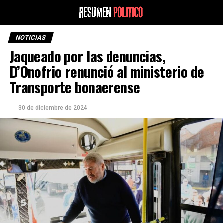
NOTICIAS
Jaqueado por las denuncias,
D’Onofrio renunció al ministerio de
Transporte bonaerense
30 de diciembre de 2024