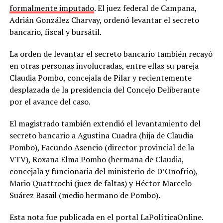
formalmente imputado
. El juez federal de Campana,
Adrián González Charvay, ordenó levantar el secreto
bancario, fiscal y bursátil.
La orden de levantar el secreto bancario también recayó
en otras personas involucradas, entre ellas su pareja
Claudia Pombo, concejala de Pilar y recientemente
desplazada de la presidencia del Concejo Deliberante
por el avance del caso.
El magistrado también extendió el levantamiento del
secreto bancario a Agustina Cuadra (hija de Claudia
Pombo), Facundo Asencio (director provincial de la
VTV), Roxana Elma Pombo (hermana de Claudia,
concejala y funcionaria del ministerio de D’Onofrio),
Mario Quattrochi (juez de faltas) y Héctor Marcelo
Suárez Basail (medio hermano de Pombo).
Esta nota fue publicada en el portal LaPolíticaOnline.