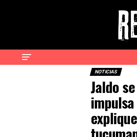
NOTICIAS
Jaldo se
impulsa 
explique
tucuman