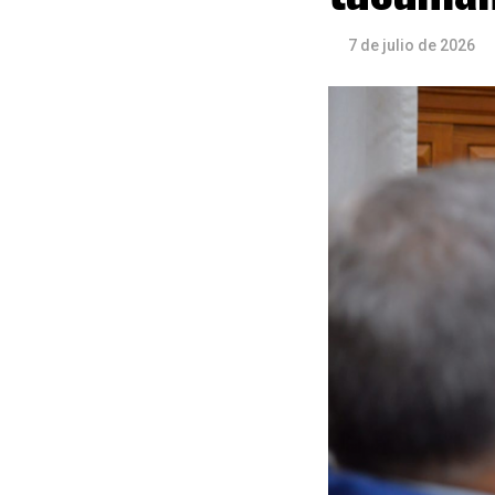
7 de julio de 2026