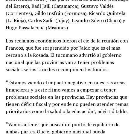
del Estero), Raúl Jalil (Catamarca), Gustavo Valdés
(Corrientes), Gildo Insfrán (Formosa), Ricardo Quintela
(La Rioja), Carlos Sadir (Jujuy), Leandro Zdero (Chaco) y
Hugo Passalacqua (Misiones).
Los reclamos económicos fueron el eje de la reunión con
Francos, que fue sorprendido por Jaldo que es el más
cercano a la Rosada. El tucumano advirtió al gobierno
nacional que las provincias van a tener problemas
sociales serios si no les recomponen los fondos.
“Estamos viendo el impacto negativo en nuestras arcas
financieras y a este ritmo vamos a empezar a tener
problemas sociales en las provincias. Hay provincias que
tienen déficit fiscal y por ende no pueden atender temas
prioritarios como la salud o la educación”, advirtió Jaldo.
“Vamos a tener que buscar un punto de equilibrio de
ambas partes. Que el gobierno nacional pueda