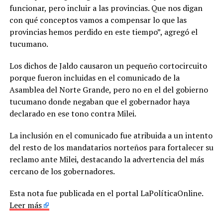
funcionar, pero incluir a las provincias. Que nos digan
con qué conceptos vamos a compensar lo que las
provincias hemos perdido en este tiempo”, agregó el
tucumano.
Los dichos de Jaldo causaron un pequeño cortocircuito
porque fueron incluidas en el comunicado de la
Asamblea del Norte Grande, pero no en el del gobierno
tucumano donde negaban que el gobernador haya
declarado en ese tono contra Milei.
La inclusión en el comunicado fue atribuida a un intento
del resto de los mandatarios norteños para fortalecer su
reclamo ante Milei, destacando la advertencia del más
cercano de los gobernadores.
Esta nota fue publicada en el portal LaPolíticaOnline.
Leer más