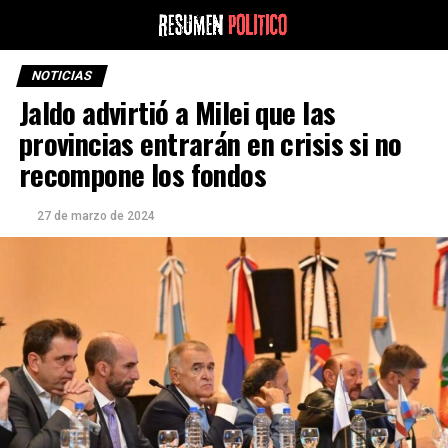
NOTICIAS
Jaldo advirtió a Milei que las
provincias entrarán en crisis si no
recompone los fondos
27 de marzo de 2024