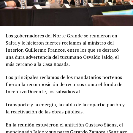
Los gobernadores del Norte Grande se reunieron en
Salta y le hicieron fuertes reclamos al ministro del
Interior, Guillermo Francos, entre los que se destacó
una dura advertencia del tucumano Osvaldo Jaldo, el
más cercano a la Casa Rosada.
Los principales reclamos de los mandatarios norteños
fueron la recomposición de recursos como el fondo de
Incentivo Docente, los subsidios al
transporte y la energía, la caída de la coparticipación y
la reactivación de las obras públicas.
En la reunión estuvieron el anfitrión Gustavo Sáenz, el
mencionado Jaldo y sus pares Gerardo Zamora (Santiago