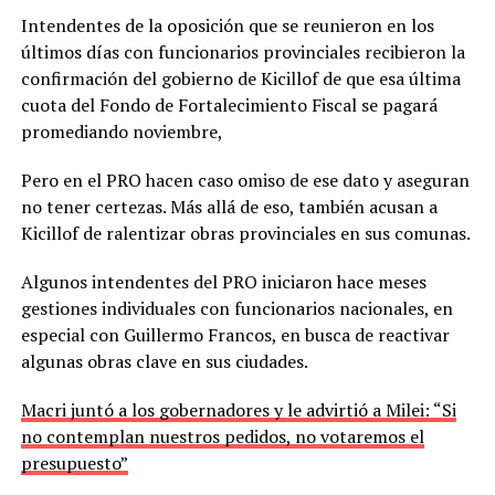
Intendentes de la oposición que se reunieron en los
últimos días con funcionarios provinciales recibieron la
confirmación del gobierno de Kicillof de que esa última
cuota del Fondo de Fortalecimiento Fiscal se pagará
promediando noviembre,
Pero en el PRO hacen caso omiso de ese dato y aseguran
no tener certezas. Más allá de eso, también acusan a
Kicillof de ralentizar obras provinciales en sus comunas.
Algunos intendentes del PRO iniciaron hace meses
gestiones individuales con funcionarios nacionales, en
especial con Guillermo Francos, en busca de reactivar
algunas obras clave en sus ciudades.
Macri juntó a los gobernadores y le advirtió a Milei: “Si
no contemplan nuestros pedidos, no votaremos el
presupuesto”