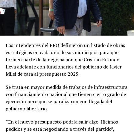
Los intendentes del PRO definieron un listado de obras
estratégicas en cada uno de sus municipios para que
formen parte de la negociación que Cristian Ritondo
lleva adelante con funcionarios del gobierno de Javier
Milei de cara al presupuesto 2025.
Se trata en mayor medida de trabajos de infraestructura
con financiamiento nacional que tienen cierto grado de
ejecución pero que se paralizaron con llegada del
gobierno libertario.
“En el nuevo presupuesto podría salir algo. Hicimos
pedidos y se está negociando a través del partido”,