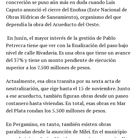
concreción se puso aún más en duda cuando Luis
Caputo anunció el cierre del Enohsa (Ente Nacional de
Obras Hídricas de Saneamiento), organismo del que
dependía la obra del Acueducto del Oeste.
En Junín, el mayor interés de la gestión de Pablo
Petrecca tiene que ver con la finalización del paso bajo
nivel de calle Rivadavia. Es una obra que tiene un avance
del 37% y tiene un monto pendiente de ejecución
superior a los 7.500 millones de pesos.
Actualmente, esa obra transita por su sexta acta de
neutralización, que rige hasta el 15 de noviembre. Junto
a ese acueducto, también figuran obras desde un paseo
costanero hasta viviendas. En total, esas obras en Mar
del Plata rondan los 5.500 millones de pesos.
En Pergamino, en tanto, también existen obras
paralizadas desde la asunción de Milei. En el municipio