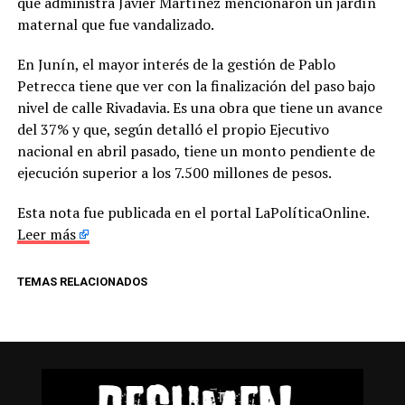
que administra Javier Martínez mencionaron un jardín
maternal que fue vandalizado.
En Junín, el mayor interés de la gestión de Pablo
Petrecca tiene que ver con la finalización del paso bajo
nivel de calle Rivadavia. Es una obra que tiene un avance
del 37% y que, según detalló el propio Ejecutivo
nacional en abril pasado, tiene un monto pendiente de
ejecución superior a los 7.500 millones de pesos.
Esta nota fue publicada en el portal LaPolíticaOnline.
Leer más
TEMAS RELACIONADOS