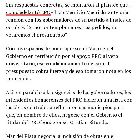
Sin respuestas concretas, se montaron al planteo que –
como adelantó LPO
– hizo Mauricio Macri durante una
reunión con los gobernadores de su partido a finales de
octubre: “Si no contemplan nuestros pedidos, no
votaremos el presupuesto”.
Con los espacios de poder que sumó Macri en el
Gobierno en retribución por el apoyo PRO al veto
universitario, ese condicionamiento de cara al
presupuesto cobra fuerza y de eso tomaron nota en los
municipios.
Así, en paralelo a la exigencias de los gobernadores, los
intendentes bonaerenses del PRO hicieron una lista con
las obras centrales a reflotar en sus municipios para
que, en nombre de ellos, negocie con el Gobierno el
titular del PRO bonaerense, Cristian Ritondo.
Mar del Plata negocia la inclusión de obras en el