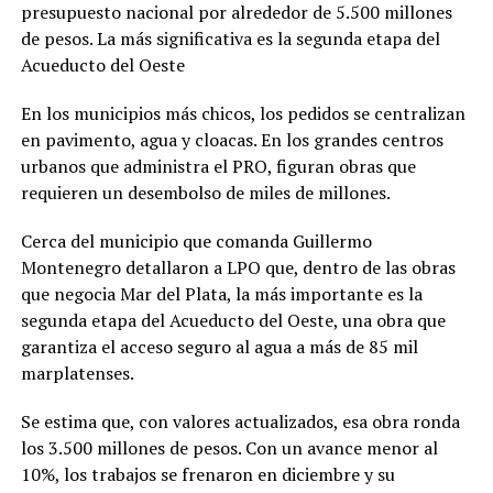
presupuesto nacional por alrededor de 5.500 millones
de pesos. La más significativa es la segunda etapa del
Acueducto del Oeste
En los municipios más chicos, los pedidos se centralizan
en pavimento, agua y cloacas. En los grandes centros
urbanos que administra el PRO, figuran obras que
requieren un desembolso de miles de millones.
Cerca del municipio que comanda Guillermo
Montenegro detallaron a LPO que, dentro de las obras
que negocia Mar del Plata, la más importante es la
segunda etapa del Acueducto del Oeste, una obra que
garantiza el acceso seguro al agua a más de 85 mil
marplatenses.
Se estima que, con valores actualizados, esa obra ronda
los 3.500 millones de pesos. Con un avance menor al
10%, los trabajos se frenaron en diciembre y su