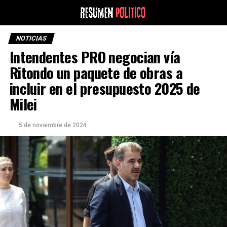
NOTICIAS
Intendentes PRO negocian vía
Ritondo un paquete de obras a
incluir en el presupuesto 2025 de
Milei
5 de noviembre de 2024