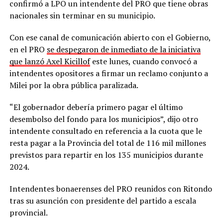
confirmó a LPO un intendente del PRO que tiene obras
nacionales sin terminar en su municipio.
Con ese canal de comunicación abierto con el Gobierno,
en el PRO
se despegaron de inmediato de la iniciativa
que lanzó Axel Kicillof
este lunes, cuando convocó a
intendentes opositores a firmar un reclamo conjunto a
Milei por la obra pública paralizada.
“El gobernador debería primero pagar el último
desembolso del fondo para los municipios”, dijo otro
intendente consultado en referencia a la cuota que le
resta pagar a la Provincia del total de 116 mil millones
previstos para repartir en los 135 municipios durante
2024.
Intendentes bonaerenses del PRO reunidos con Ritondo
tras su asunción con presidente del partido a escala
provincial.