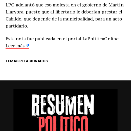
LPO adelantó que eso molesta en el gobierno de Martín
Llaryora, puesto que al libertario le deberían prestar el
Cabildo, que depende de la municipalidad, para un acto
partidario.
Esta nota fue publicada en el portal LaPolíticaOnline.
Leer más
TEMAS RELACIONADOS