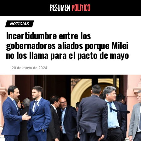
NOTICIAS
Incertidumbre entre los
gobernadores aliados porque Milei
no los llama para el pacto de mayo
20 de mayo de 2024