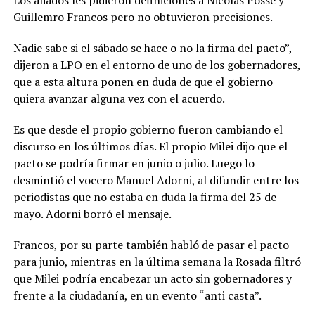
Guillemro Francos pero no obtuvieron precisiones.
Nadie sabe si el sábado se hace o no la firma del pacto”,
dijeron a LPO en el entorno de uno de los gobernadores,
que a esta altura ponen en duda de que el gobierno
quiera avanzar alguna vez con el acuerdo.
Es que desde el propio gobierno fueron cambiando el
discurso en los últimos días. El propio Milei dijo que el
pacto se podría firmar en junio o julio. Luego lo
desmintió el vocero Manuel Adorni, al difundir entre los
periodistas que no estaba en duda la firma del 25 de
mayo. Adorni borró el mensaje.
Francos, por su parte también habló de pasar el pacto
para junio, mientras en la última semana la Rosada filtró
que Milei podría encabezar un acto sin gobernadores y
frente a la ciudadanía, en un evento “anti casta”.