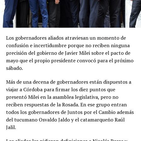
Los gobernadores aliados atraviesan un momento de
confusión e incertidumbre porque no reciben ninguna
precisión del gobierno de Javier Milei sobre el pacto de
mayo que el propio presidente convocó para el próximo
sábado.
Más de una decena de gobernadores están dispuestos a
viajar a Córdoba para firmar los diez puntos que
presentó Milei en la asamblea legislativa, pero no
reciben respuestas de la Rosada. En ese grupo entran
todos los gobernadores de Juntos por el Cambio además
del tucumano Osvaldo Jaldo y el catamarqueño Raúl
Jalil.
Los aliados les pidieron definiciones a Nicolás Posse y