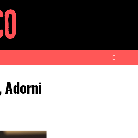
, Adorni