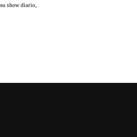
 su show diario,