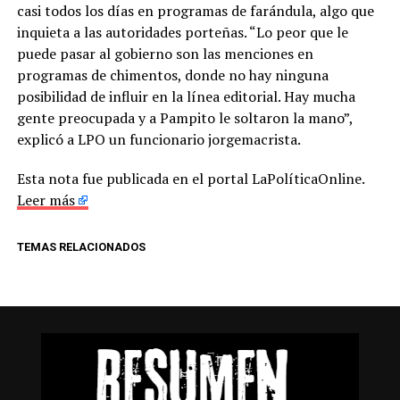
casi todos los días en programas de farándula, algo que
inquieta a las autoridades porteñas. “Lo peor que le
puede pasar al gobierno son las menciones en
programas de chimentos, donde no hay ninguna
posibilidad de influir en la línea editorial. Hay mucha
gente preocupada y a Pampito le soltaron la mano”,
explicó a LPO un funcionario jorgemacrista.
Esta nota fue publicada en el portal LaPolíticaOnline.
Leer más
TEMAS RELACIONADOS