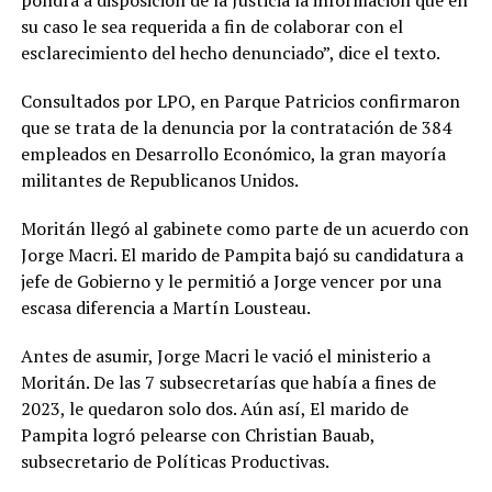
su caso le sea requerida a fin de colaborar con el
esclarecimiento del hecho denunciado”, dice el texto.
Consultados por LPO, en Parque Patricios confirmaron
que se trata de la denuncia por la contratación de 384
empleados en Desarrollo Económico, la gran mayoría
militantes de Republicanos Unidos.
Moritán llegó al gabinete como parte de un acuerdo con
Jorge Macri. El marido de Pampita bajó su candidatura a
jefe de Gobierno y le permitió a Jorge vencer por una
escasa diferencia a Martín Lousteau.
Antes de asumir, Jorge Macri le vació el ministerio a
Moritán. De las 7 subsecretarías que había a fines de
2023, le quedaron solo dos. Aún así, El marido de
Pampita logró pelearse con Christian Bauab,
subsecretario de Políticas Productivas.