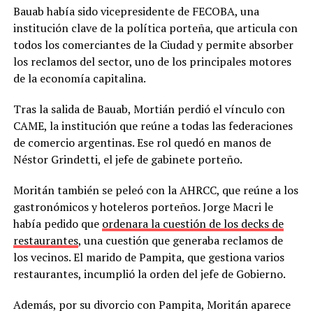
Bauab había sido vicepresidente de FECOBA, una
institución clave de la política porteña, que articula con
todos los comerciantes de la Ciudad y permite absorber
los reclamos del sector, uno de los principales motores
de la economía capitalina.
Tras la salida de Bauab, Mortián perdió el vínculo con
CAME, la institución que reúne a todas las federaciones
de comercio argentinas. Ese rol quedó en manos de
Néstor Grindetti, el jefe de gabinete porteño.
Moritán también se peleó con la AHRCC, que reúne a los
gastronómicos y hoteleros porteños. Jorge Macri le
había pedido que
ordenara la cuestión de los decks de
restaurantes
, una cuestión que generaba reclamos de
los vecinos. El marido de Pampita, que gestiona varios
restaurantes, incumplió la orden del jefe de Gobierno.
Además, por su divorcio con Pampita, Moritán aparece