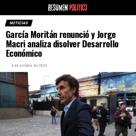
NOTICIAS
García Moritán renunció y Jorge
Macri analiza disolver Desarrollo
Económico
4 de octubre de 2024