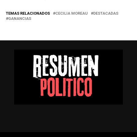
TEMAS RELACIONADOS
CECILIA MOREAU
DESTACADAS
GANANCIAS