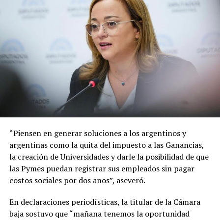
“Piensen en generar soluciones a los argentinos y
argentinas como la quita del impuesto a las Ganancias,
la creación de Universidades y darle la posibilidad de que
las Pymes puedan registrar sus empleados sin pagar
costos sociales por dos años”, aseveró.
En declaraciones periodísticas, la titular de la Cámara
baja sostuvo que “mañana tenemos la oportunidad