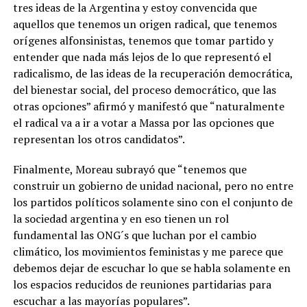
tres ideas de la Argentina y estoy convencida que
aquellos que tenemos un origen radical, que tenemos
orígenes alfonsinistas, tenemos que tomar partido y
entender que nada más lejos de lo que representó el
radicalismo, de las ideas de la recuperación democrática,
del bienestar social, del proceso democrático, que las
otras opciones” afirmó y manifestó que “naturalmente
el radical va a ir a votar a Massa por las opciones que
representan los otros candidatos”.
Finalmente, Moreau subrayó que “tenemos que
construir un gobierno de unidad nacional, pero no entre
los partidos políticos solamente sino con el conjunto de
la sociedad argentina y en eso tienen un rol
fundamental las ONG´s que luchan por el cambio
climático, los movimientos feministas y me parece que
debemos dejar de escuchar lo que se habla solamente en
los espacios reducidos de reuniones partidarias para
escuchar a las mayorías populares”.