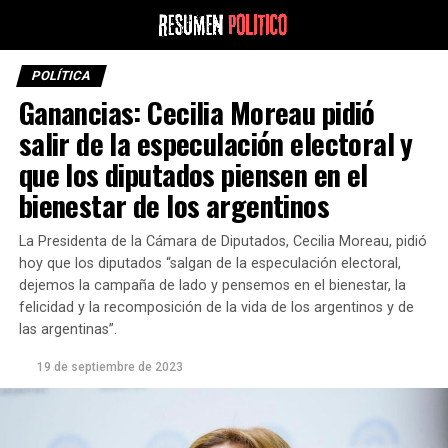
POLÍTICA
Ganancias: Cecilia Moreau pidió
salir de la especulación electoral y
que los diputados piensen en el
bienestar de los argentinos
La Presidenta de la Cámara de Diputados, Cecilia Moreau, pidió
hoy que los diputados “salgan de la especulación electoral,
dejemos la campaña de lado y pensemos en el bienestar, la
felicidad y la recomposición de la vida de los argentinos y de
las argentinas”.
19 de septiembre de 2023