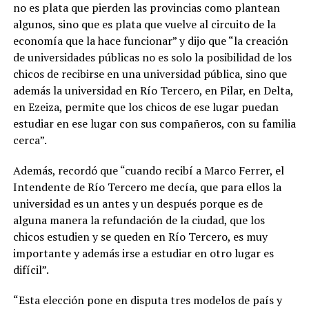
no es plata que pierden las provincias como plantean
algunos, sino que es plata que vuelve al circuito de la
economía que la hace funcionar” y dijo que “la creación
de universidades públicas no es solo la posibilidad de los
chicos de recibirse en una universidad pública, sino que
además la universidad en Río Tercero, en Pilar, en Delta,
en Ezeiza, permite que los chicos de ese lugar puedan
estudiar en ese lugar con sus compañeros, con su familia
cerca”.
Además, recordó que “cuando recibí a Marco Ferrer, el
Intendente de Río Tercero me decía, que para ellos la
universidad es un antes y un después porque es de
alguna manera la refundación de la ciudad, que los
chicos estudien y se queden en Río Tercero, es muy
importante y además irse a estudiar en otro lugar es
difícil”.
“Esta elección pone en disputa tres modelos de país y