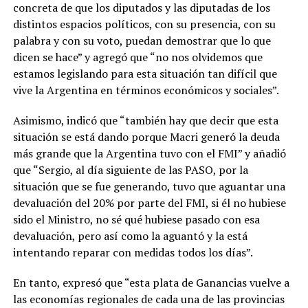
concreta de que los diputados y las diputadas de los
distintos espacios políticos, con su presencia, con su
palabra y con su voto, puedan demostrar que lo que
dicen se hace” y agregó que “no nos olvidemos que
estamos legislando para esta situación tan difícil que
vive la Argentina en términos económicos y sociales”.
Asimismo, indicó que “también hay que decir que esta
situación se está dando porque Macri generó la deuda
más grande que la Argentina tuvo con el FMI” y añadió
que “Sergio, al día siguiente de las PASO, por la
situación que se fue generando, tuvo que aguantar una
devaluación del 20% por parte del FMI, si él no hubiese
sido el Ministro, no sé qué hubiese pasado con esa
devaluación, pero así como la aguantó y la está
intentando reparar con medidas todos los días”.
En tanto, expresó que “esta plata de Ganancias vuelve a
las economías regionales de cada una de las provincias