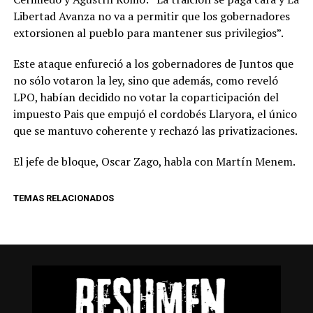
Libertad Avanza no va a permitir que los gobernadores
extorsionen al pueblo para mantener sus privilegios”.
Este ataque enfureció a los gobernadores de Juntos que
no sólo votaron la ley, sino que además, como reveló
LPO, habían decidido no votar la coparticipación del
impuesto Pais que empujó el cordobés Llaryora, el único
que se mantuvo coherente y rechazó las privatizaciones.
El jefe de bloque, Oscar Zago, habla con Martín Menem.
TEMAS RELACIONADOS