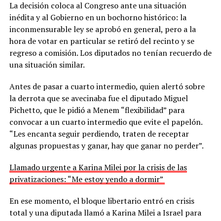
La decisión coloca al Congreso ante una situación
inédita y al Gobierno en un bochorno histórico: la
inconmensurable ley se aprobó en general, pero a la
hora de votar en particular se retiró del recinto y se
regreso a comisión. Los diputados no tenían recuerdo de
una situación similar.
Antes de pasar a cuarto intermedio, quien alertó sobre
la derrota que se avecinaba fue el diputado Miguel
Pichetto, que le pidió a Menem “flexibilidad” para
convocar a un cuarto intermedio que evite el papelón.
“Les encanta seguir perdiendo, traten de receptar
algunas propuestas y ganar, hay que ganar no perder”.
Llamado urgente a Karina Milei por la crisis de las
privatizaciones: “Me estoy yendo a dormir”
En ese momento, el bloque libertario entró en crisis
total y una diputada llamó a Karina Milei a Israel para