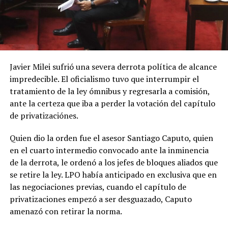
Javier Milei sufrió una severa derrota política de alcance
impredecible. El oficialismo tuvo que interrumpir el
tratamiento de la ley ómnibus y regresarla a comisión,
ante la certeza que iba a perder la votación del capítulo
de privatizaciónes.
Quien dio la orden fue el asesor Santiago Caputo, quien
en el cuarto intermedio convocado ante la inminencia
de la derrota, le ordenó a los jefes de bloques aliados que
se retire la ley. LPO había anticipado en exclusiva que en
las negociaciones previas, cuando el capítulo de
privatizaciones empezó a ser desguazado, Caputo
amenazó con retirar la norma.