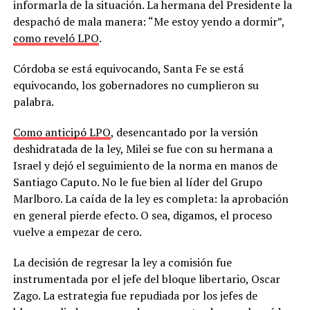
informarla de la situación. La hermana del Presidente la
despachó de mala manera: “Me estoy yendo a dormir”,
como reveló LPO
.
Córdoba se está equivocando, Santa Fe se está
equivocando, los gobernadores no cumplieron su
palabra.
Como anticipó LPO
, desencantado por la versión
deshidratada de la ley, Milei se fue con su hermana a
Israel y dejó el seguimiento de la norma en manos de
Santiago Caputo. No le fue bien al líder del Grupo
Marlboro. La caída de la ley es completa: la aprobación
en general pierde efecto. O sea, digamos, el proceso
vuelve a empezar de cero.
La decisión de regresar la ley a comisión fue
instrumentada por el jefe del bloque libertario, Oscar
Zago. La estrategia fue repudiada por los jefes de