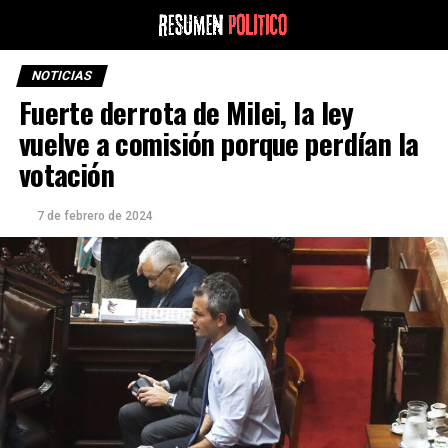
NOTICIAS
Fuerte derrota de Milei, la ley
vuelve a comisión porque perdían la
votación
7 de febrero de 2024