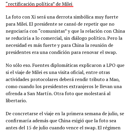
“rectificación política” de Milei
La foto con Xi será una derrota simbólica muy fuerte
para Milei. El presidente se cansó de repetir que no
negociaría con “comunistas” y que la relación con China
se reduciría a lo comercial, sin diálogo político. Pero la
necesidad es más fuerte y para China la reunión de
presidentes era una condición para renovar el swap.
No sólo eso. Fuentes diplomáticas explicaron a LPO que
si el viaje de Milei es una visita oficial, entre otras
actividades protocolares deberá rendir tributo a Mao,
como cuando los presidentes extranjeros le llevan una
ofrenda a San Martín. Otra foto que molestará al
libertario.
De concretarse el viaje en la primera semana de julio, se
confirmaría además que China exigió que la foto sea
antes del 15 de julio cuando vence el swap. El régimen