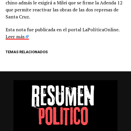
chino admás le exigirá a Milei que se firme la Adenda 12
que permite reactivar las obras de las dos represas de
Santa Cruz.
Esta nota fue publicada en el portal LaPolíticaOnline.
Leer más
TEMAS RELACIONADOS