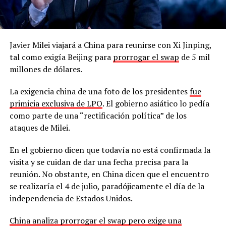
Javier Milei viajará a China para reunirse con Xi Jinping,
tal como exigía Beijing para
prorrogar el swap
de 5 mil
millones de dólares.
La exigencia china de una foto de los presidentes
fue
primicia exclusiva de LPO
. El gobierno asiático lo pedía
como parte de una “rectificación política” de los
ataques de Milei.
En el gobierno dicen que todavía no está confirmada la
visita y se cuidan de dar una fecha precisa para la
reunión. No obstante, en China dicen que el encuentro
se realizaría el 4 de julio, paradójicamente el día de la
independencia de Estados Unidos.
China analiza prorrogar el swap pero exige una