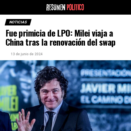
NOTICIAS
Fue primicia de LPO: Milei viaja a
China tras la renovación del swap
13 de junio de 2024