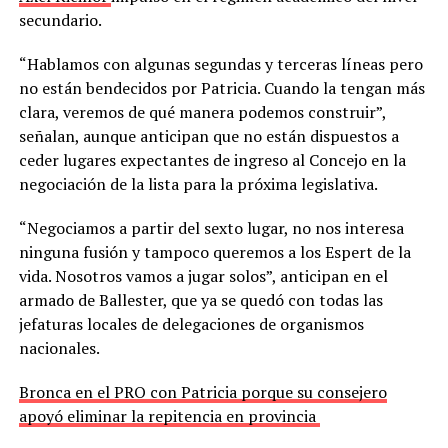
secundario.
“Hablamos con algunas segundas y terceras líneas pero
no están bendecidos por Patricia. Cuando la tengan más
clara, veremos de qué manera podemos construir”,
señalan, aunque anticipan que no están dispuestos a
ceder lugares expectantes de ingreso al Concejo en la
negociación de la lista para la próxima legislativa.
“Negociamos a partir del sexto lugar, no nos interesa
ninguna fusión y tampoco queremos a los Espert de la
vida. Nosotros vamos a jugar solos”, anticipan en el
armado de Ballester, que ya se quedó con todas las
jefaturas locales de delegaciones de organismos
nacionales.
Bronca en el PRO con Patricia porque su consejero
apoyó eliminar la repitencia en provincia