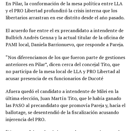
En Pilar, la conformación de la mesa política entre LLA
y el PRO Libertad profundizó la crisis interna que los
libertarios arrastran en ese distrito desde el año pasado.
El acuerdo fue entre el ex precandidato a intendente de
Bullrich Andrés Genna y la actual titular de la oficina de
PAMI local, Daniela Barrionuevo, que responde a Pareja.
“Nos diferenciamos de los que fueron parte de gestiones
anteriores en Pilar”, dicen cerca del concejal Tito, que
no participa de la mesa local de LLA y PRO Libertad al
acusar presencia de ex funcionarios de Ducoté
Afuera quedó el candidato a intendente de Milei en la
última elección, Juan Martín Tito, que le había ganado
las PASO al precandidato que promovía Pareja y, hacia el
ballotage, se desentendió de la fiscalización acusando
injerencia del PRO.