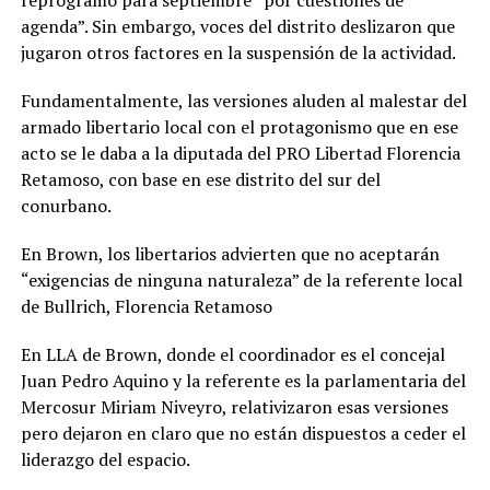
agenda”. Sin embargo, voces del distrito deslizaron que
jugaron otros factores en la suspensión de la actividad.
Fundamentalmente, las versiones aluden al malestar del
armado libertario local con el protagonismo que en ese
acto se le daba a la diputada del PRO Libertad Florencia
Retamoso, con base en ese distrito del sur del
conurbano.
En Brown, los libertarios advierten que no aceptarán
“exigencias de ninguna naturaleza” de la referente local
de Bullrich, Florencia Retamoso
En LLA de Brown, donde el coordinador es el concejal
Juan Pedro Aquino y la referente es la parlamentaria del
Mercosur Miriam Niveyro, relativizaron esas versiones
pero dejaron en claro que no están dispuestos a ceder el
liderazgo del espacio.