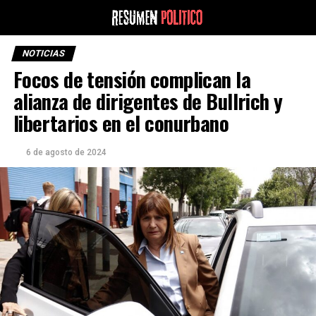
NOTICIAS
Focos de tensión complican la
alianza de dirigentes de Bullrich y
libertarios en el conurbano
6 de agosto de 2024