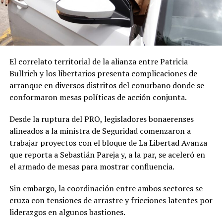
El correlato territorial de la alianza entre Patricia
Bullrich y los libertarios presenta complicaciones de
arranque en diversos distritos del conurbano donde se
conformaron mesas políticas de acción conjunta.
Desde la ruptura del PRO, legisladores bonaerenses
alineados a la ministra de Seguridad comenzaron a
trabajar proyectos con el bloque de La Libertad Avanza
que reporta a Sebastián Pareja y, a la par, se aceleró en
el armado de mesas para mostrar confluencia.
Sin embargo, la coordinación entre ambos sectores se
cruza con tensiones de arrastre y fricciones latentes por
liderazgos en algunos bastiones.