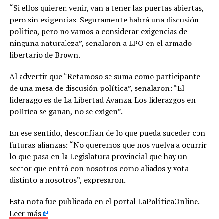
“Si ellos quieren venir, van a tener las puertas abiertas,
pero sin exigencias. Seguramente habrá una discusión
política, pero no vamos a considerar exigencias de
ninguna naturaleza”, señalaron a LPO en el armado
libertario de Brown.
Al advertir que “Retamoso se suma como participante
de una mesa de discusión política”, señalaron: “El
liderazgo es de La Libertad Avanza. Los liderazgos en
política se ganan, no se exigen”.
En ese sentido, desconfían de lo que pueda suceder con
futuras alianzas: “No queremos que nos vuelva a ocurrir
lo que pasa en la Legislatura provincial que hay un
sector que entró con nosotros como aliados y vota
distinto a nosotros”, expresaron.
Esta nota fue publicada en el portal LaPolíticaOnline.
Leer más