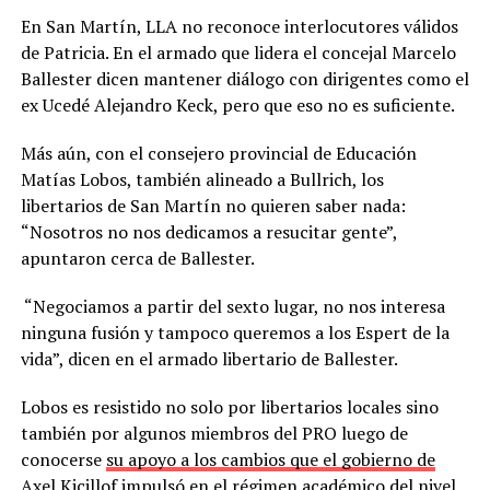
En San Martín, LLA no reconoce interlocutores válidos
de Patricia. En el armado que lidera el concejal Marcelo
Ballester dicen mantener diálogo con dirigentes como el
ex Ucedé Alejandro Keck, pero que eso no es suficiente.
Más aún, con el consejero provincial de Educación
Matías Lobos, también alineado a Bullrich, los
libertarios de San Martín no quieren saber nada:
“Nosotros no nos dedicamos a resucitar gente”,
apuntaron cerca de Ballester.
“Negociamos a partir del sexto lugar, no nos interesa
ninguna fusión y tampoco queremos a los Espert de la
vida”, dicen en el armado libertario de Ballester.
Lobos es resistido no solo por libertarios locales sino
también por algunos miembros del PRO luego de
conocerse
su apoyo a los cambios que el gobierno de
Axel Kicillof
impulsó en el régimen académico del nivel