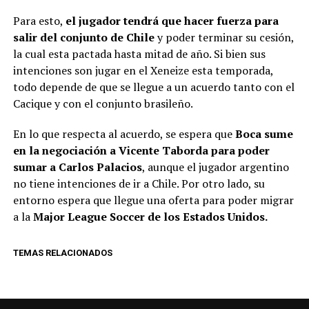
Para esto,
el jugador tendrá que hacer fuerza para
salir del conjunto de Chile
y poder terminar su cesión,
la cual esta pactada hasta mitad de año. Si bien sus
intenciones son jugar en el Xeneize esta temporada,
todo depende de que se llegue a un acuerdo tanto con el
Cacique y con el conjunto brasileño.
En lo que respecta al acuerdo, se espera que
Boca sume
en la negociación a Vicente Taborda para poder
sumar a Carlos Palacios
, aunque el jugador argentino
no tiene intenciones de ir a Chile. Por otro lado, su
entorno espera que llegue una oferta para poder migrar
a la
Major League Soccer de los Estados Unidos.
TEMAS RELACIONADOS