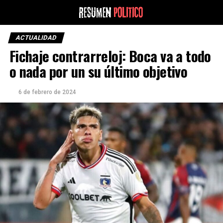
ACTUALIDAD
Fichaje contrarreloj: Boca va a todo
o nada por un su último objetivo
6 de febrero de 2024