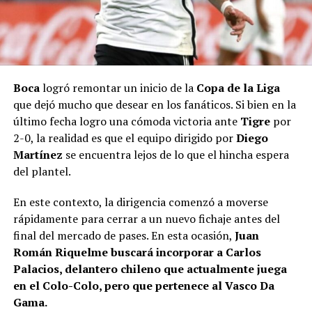
Boca
logró remontar un inicio de la
Copa de la Liga
que dejó mucho que desear en los fanáticos. Si bien en la
último fecha logro una cómoda victoria ante
Tigre
por
2-0, la realidad es que el equipo dirigido por
Diego
Martínez
se encuentra lejos de lo que el hincha espera
del plantel.
En este contexto, la dirigencia comenzó a moverse
rápidamente para cerrar a un nuevo fichaje antes del
final del mercado de pases. En esta ocasión,
Juan
Román Riquelme buscará incorporar a Carlos
Palacios, delantero chileno que actualmente juega
en el Colo-Colo, pero que pertenece al Vasco Da
Gama.