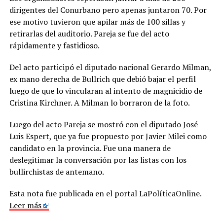
dirigentes del Conurbano pero apenas juntaron 70. Por
ese motivo tuvieron que apilar más de 100 sillas y
retirarlas del auditorio. Pareja se fue del acto
rápidamente y fastidioso.
Del acto participó el diputado nacional Gerardo Milman,
ex mano derecha de Bullrich que debió bajar el perfil
luego de que lo vincularan al intento de magnicidio de
Cristina Kirchner. A Milman lo borraron de la foto.
Luego del acto Pareja se mostró con el diputado José
Luis Espert, que ya fue propuesto por Javier Milei como
candidato en la provincia. Fue una manera de
deslegitimar la conversación por las listas con los
bullirchistas de antemano.
Esta nota fue publicada en el portal LaPolíticaOnline.
Leer más