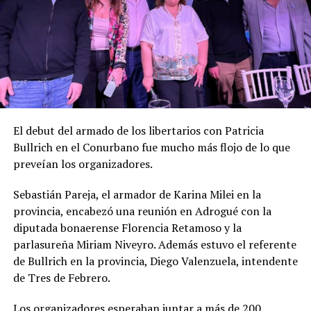
El debut del armado de los libertarios con Patricia
Bullrich en el Conurbano fue mucho más flojo de lo que
preveían los organizadores.
Sebastián Pareja, el armador de Karina Milei en la
provincia, encabezó una reunión en Adrogué con la
diputada bonaerense Florencia Retamoso y la
parlasureña Miriam Niveyro. Además estuvo el referente
de Bullrich en la provincia, Diego Valenzuela, intendente
de Tres de Febrero.
Los organizadores esperaban juntar a más de 200