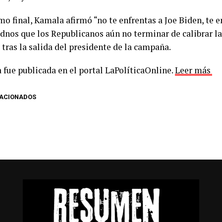
mo final, Kamala afirmó “no te enfrentas a Joe Biden, te e
dnos que los Republicanos aún no terminar de calibrar la
tras la salida del presidente de la campaña.
 fue publicada en el portal LaPolíticaOnline.
Leer más
LACIONADOS