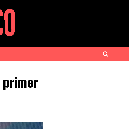
l primer