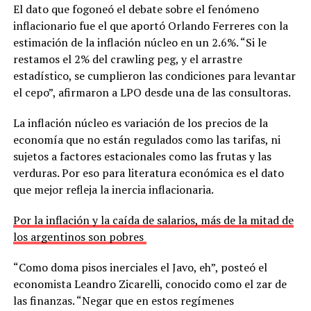
El dato que fogoneó el debate sobre el fenómeno
inflacionario fue el que aportó Orlando Ferreres con la
estimación de la inflación núcleo en un 2.6%. “Si le
restamos el 2% del crawling peg, y el arrastre
estadístico, se cumplieron las condiciones para levantar
el cepo”, afirmaron a LPO desde una de las consultoras.
La inflación núcleo es variación de los precios de la
economía que no están regulados como las tarifas, ni
sujetos a factores estacionales como las frutas y las
verduras. Por eso para literatura económica es el dato
que mejor refleja la inercia inflacionaria.
Por la inflación y la caída de salarios, más de la mitad de
los argentinos son pobres
“Como doma pisos inerciales el Javo, eh”, posteó el
economista Leandro Zicarelli, conocido como el zar de
las finanzas. “Negar que en estos regímenes