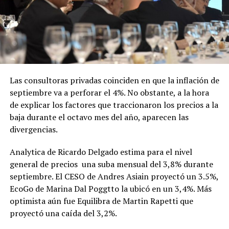
Las consultoras privadas coinciden en que la inflación de
septiembre va a perforar el 4%. No obstante, a la hora
de explicar los factores que traccionaron los precios a la
baja durante el octavo mes del año, aparecen las
divergencias.
Analytica de Ricardo Delgado estima para el nivel
general de precios una suba mensual del 3,8% durante
septiembre. El CESO de Andres Asiain proyectó un 3.5%,
EcoGo de Marina Dal Poggtto la ubicó en un 3,4%. Más
optimista aún fue Equilibra de Martin Rapetti que
proyectó una caída del 3,2%.