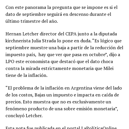
Con este panorama la pregunta que se impone es si el
dato de septiembre seguirá en descenso durante el
último trimestre del año.
Hernan Letcher director del CEPA junto a la diputada
kirchnerista Julia Strada lo pone en duda. “Es lógico que
septiembre muestre una baja a partir de la reducción del
impuesto país, hay que ver que pasa en octubre”, dijo a
LPO este economista que destacó que el dato choca
contra la mirada estrictamente monetaria que Milei
tiene de la inflación.
“El problema de la inflación en Argentina viene del lado
de los costos, Bajas un impuesto e impacta en caída de
precios. Esto muestra que no es exclusivamente un
fenómeno producto de una sobre emisión monetaria”,
concluyó Letcher.
Esta nota fue publicada en el portal LaPolíticaOnline.