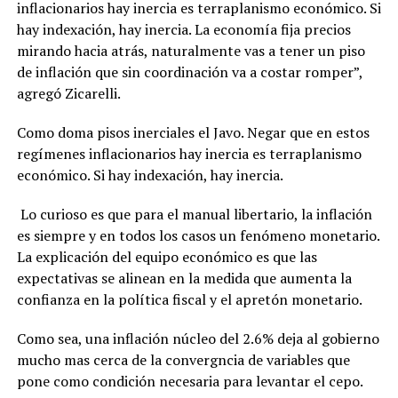
inflacionarios hay inercia es terraplanismo económico. Si
hay indexación, hay inercia. La economía fija precios
mirando hacia atrás, naturalmente vas a tener un piso
de inflación que sin coordinación va a costar romper”,
agregó Zicarelli.
Como doma pisos inerciales el Javo. Negar que en estos
regímenes inflacionarios hay inercia es terraplanismo
económico. Si hay indexación, hay inercia.
Lo curioso es que para el manual libertario, la inflación
es siempre y en todos los casos un fenómeno monetario.
La explicación del equipo económico es que las
expectativas se alinean en la medida que aumenta la
confianza en la política fiscal y el apretón monetario.
Como sea, una inflación núcleo del 2.6% deja al gobierno
mucho mas cerca de la convergncia de variables que
pone como condición necesaria para levantar el cepo.