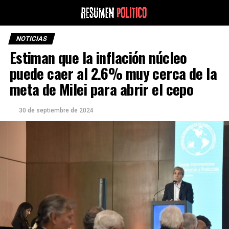
NOTICIAS
Estiman que la inflación núcleo
puede caer al 2.6% muy cerca de la
meta de Milei para abrir el cepo
30 de septiembre de 2024