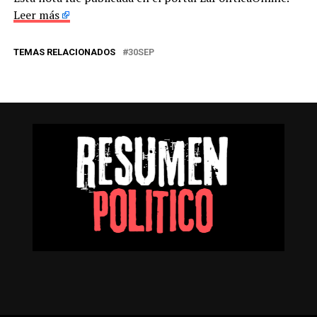
Leer más
TEMAS RELACIONADOS
30SEP