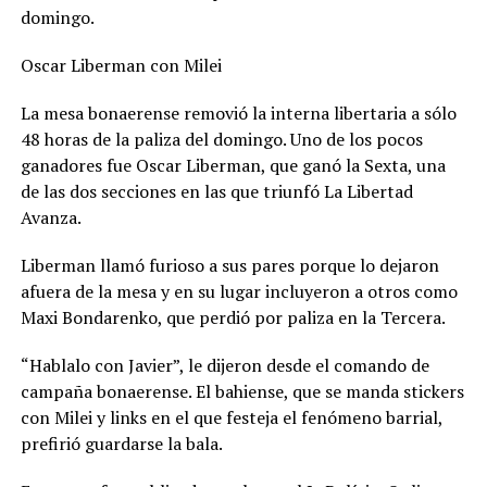
domingo.
Oscar Liberman con Milei
La mesa bonaerense removió la interna libertaria a sólo
48 horas de la paliza del domingo. Uno de los pocos
ganadores fue Oscar Liberman, que ganó la Sexta, una
de las dos secciones en las que triunfó La Libertad
Avanza.
Liberman llamó furioso a sus pares porque lo dejaron
afuera de la mesa y en su lugar incluyeron a otros como
Maxi Bondarenko, que perdió por paliza en la Tercera.
“Hablalo con Javier”, le dijeron desde el comando de
campaña bonaerense. El bahiense, que se manda stickers
con Milei y links en el que festeja el fenómeno barrial,
prefirió guardarse la bala.