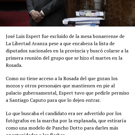
José Luis Espert fue excluido de la mesa bonaerense de
La Libertad Avanza pese a que encabeza la lista de
diputados nacionales en la provincia y buscó colarse a la
primera reunión del grupo que se hizo el martes en la
Rosada.
Como no tiene acceso a la Rosada del que gozan los
mozos y otros personajes que mantienen en pie al
palacio gubernamental, Espert tuvo que pedirle permiso
a Santiago Caputo para que lo dejen entrar.
Lo que buscaba el candidato era ser advertido por los
fotógrafos en la marcha por la explanada, que estiraría
como una modelo de Pancho Dotto para darles más
oportunidades a los flashes.