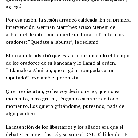
agregó.
Por esa razón, la sesión arrancó caldeada. En su primera
intervención, Germán Martínez acusó Menem de
achicar el debate, por ponerle un horario límite a los
oradores: “Quedate a laburar”, le reclamó.
El riojano le advirtió que estaba consumiendo el tiempo
de los oradores de su bancada y lo llamó al orden.
“¡Llamalo a Almirón, que cagó a trompadas a un
diputado!”, exclamó el peronista.
Que me discutan, yo les voy decir que no, que no es
momento, pero griten, ténganlos siempre en todo
momento. Los quiero gritándome, puteando, nada de
algo pacífico
La intención de los libertarios y los aliados era que el
debate termine a las 15 y se vote el DNU. El líder de UP