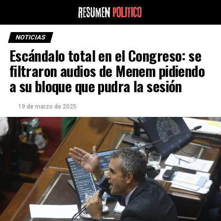
NOTICIAS
Escándalo total en el Congreso: se
filtraron audios de Menem pidiendo
a su bloque que pudra la sesión
19 de marzo de 2025