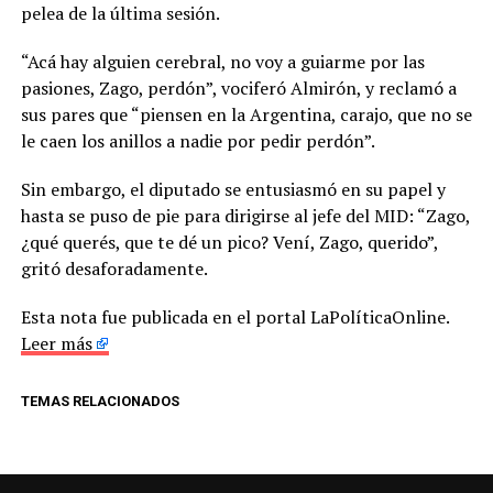
pelea de la última sesión.
“Acá hay alguien cerebral, no voy a guiarme por las
pasiones, Zago, perdón”, vociferó Almirón, y reclamó a
sus pares que “piensen en la Argentina, carajo, que no se
le caen los anillos a nadie por pedir perdón”.
Sin embargo, el diputado se entusiasmó en su papel y
hasta se puso de pie para dirigirse al jefe del MID: “Zago,
¿qué querés, que te dé un pico? Vení, Zago, querido”,
gritó desaforadamente.
Esta nota fue publicada en el portal LaPolíticaOnline.
Leer más
TEMAS RELACIONADOS