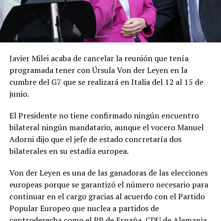
Javier Milei acaba de cancelar la reunión que tenía
programada tener con Úrsula Von der Leyen en la
cumbre del G7 que se realizará en Italia del 12 al 15 de
junio.
El Presidente no tiene confirmado ningún encuentro
bilateral ningún mandatario, aunque el vocero Manuel
Adorni dijo que el jefe de estado concretaría dos
bilaterales en su estadía europea.
Von der Leyen es una de las ganadoras de las elecciones
europeas porque se garantizó el número necesario para
continuar en el cargo gracias al acuerdo con el Partido
Popular Europeo que nuclea a partidos de
centroderecha como el PP de España, CDU de Alemania