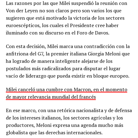
Las razones por las que Milei suspendió la reunión con
Von der Leyen no son claros pero son varios los que
sugieren que está motivado la victoria de los sectores
euroescépticos, los cuales el Presidente cree haber
iluminado con su discurso en el Foro de Davos.
Con esta decisión, Milei marca una contradicción con la
anfitriona del G7, la premier italiana Giorgia Meloni que
ha logrado de manera inteligente alejarse de los
postulados más radicalizados para disputar el lugar
vacío de liderazgo que pueda existir en bloque europeo.
Milei canceló una cumbre con Macron, en el momento
de mayor relevancia mundial del francés
En ese marco, con una retórica nacionalista y de defensa
de los intereses italianos, los sectores agrícolas y los
productores, Meloni expresa una agenda mucho más
globalista que las derechas internacionales.