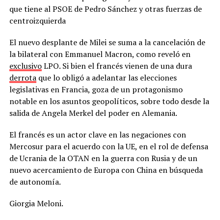
que tiene al PSOE de Pedro Sánchez y otras fuerzas de
centroizquierda
El nuevo desplante de Milei se suma a la cancelación de
la bilateral con Emmanuel Macron, como reveló en
exclusivo
LPO. Si bien el francés vienen de una dura
derrota
que lo obligó a adelantar las elecciones
legislativas en Francia, goza de un protagonismo
notable en los asuntos geopolíticos, sobre todo desde la
salida de Angela Merkel del poder en Alemania.
El francés es un actor clave en las negaciones con
Mercosur para el acuerdo con la UE, en el rol de defensa
de Ucrania de la OTAN en la guerra con Rusia y de un
nuevo acercamiento de Europa con China en búsqueda
de autonomía.
Giorgia Meloni.