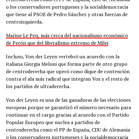
o los conservadores portugueses y la socialdemocracia
que tiene al PSOE de Pedro Sánchez y otras fuerzas de
centroizquierda.
Marine Le Pen, más cerca del nacionalismo económico
de Perón que del liberalismo extremo de Milei
Incluso, Von der Leyen vertebró un acuerdo con la
italiana Giorgia Meloni que forma parte de otro grupo
de centroderecha que operó como dique de contención
contra el ala más radical que integran Vox y el resto de
los partidos de ultraderecha.
Von der Leyen es una de las ganadoras de las elecciones
europeas porque se garantizó el número necesario para
continuar en el cargo gracias al acuerdo con el Partido
Popular Europeo que nuclea a partidos de
centroderecha como el PP de España, CDU de Alemania
o los conservadores portugueses y la socialdemocracia