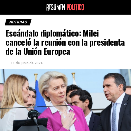
NOTICIAS
Escándalo diplomático: Milei
canceló la reunión con la presidenta
de la Unión Europea
11 de junio de 2024