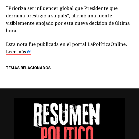
“Prioriza ser influencer global que Presidente que
derrama prestigio a su país”, afirmó una fuente
visiblemente enojado por esta nueva decision de última
hora.
Esta nota fue publicada en el portal LaPolíticaOnline.
Leer más
TEMAS RELACIONADOS