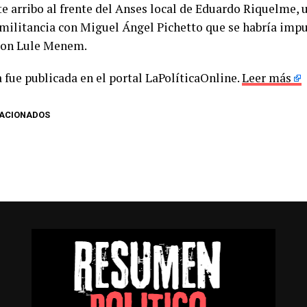
e arribo al frente del Anses local de Eduardo Riquelme, 
 militancia con Miguel Ángel Pichetto que se habría impu
con Lule Menem.
 fue publicada en el portal LaPolíticaOnline.
Leer más
LACIONADOS