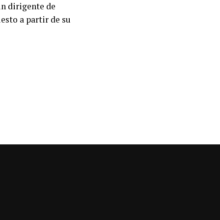
un dirigente de
esto a partir de su