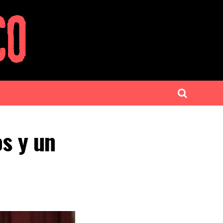
os y un