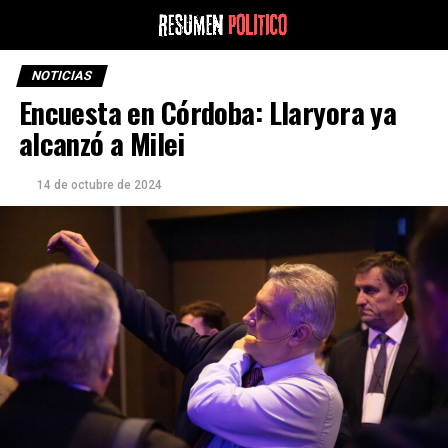
NOTICIAS
Encuesta en Córdoba: Llaryora ya
alcanzó a Milei
14 de octubre de 2024