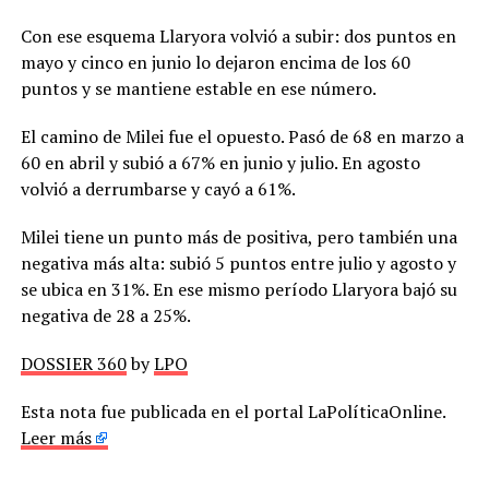
Con ese esquema Llaryora volvió a subir: dos puntos en
mayo y cinco en junio lo dejaron encima de los 60
puntos y se mantiene estable en ese número.
El camino de Milei fue el opuesto. Pasó de 68 en marzo a
60 en abril y subió a 67% en junio y julio. En agosto
volvió a derrumbarse y cayó a 61%.
Milei tiene un punto más de positiva, pero también una
negativa más alta: subió 5 puntos entre julio y agosto y
se ubica en 31%. En ese mismo período Llaryora bajó su
negativa de 28 a 25%.
DOSSIER 360
by
LPO
Esta nota fue publicada en el portal LaPolíticaOnline.
Leer más