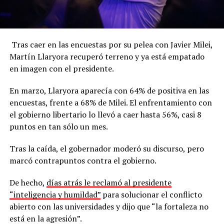
Tras caer en las encuestas por su pelea con Javier Milei,
Martín Llaryora recuperó terreno y ya está empatado
en imagen con el presidente.
En marzo, Llaryora aparecía con 64% de positiva en las
encuestas, frente a 68% de Milei. El enfrentamiento con
el gobierno libertario lo llevó a caer hasta 56%, casi 8
puntos en tan sólo un mes.
Tras la caída, el gobernador moderó su discurso, pero
marcó contrapuntos contra el gobierno.
De hecho,
días atrás le reclamó al presidente
“inteligencia y humildad”
para solucionar el conflicto
abierto con las universidades y dijo que “la fortaleza no
está en la agresión”.