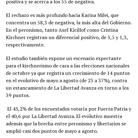
positiva y se acerca a los 55 de negativa.
El rechazo es más profundo hacia Karina Milei, que
concentra un 58,3 de negativa, la más alta del Gobierno.
En el peronismo, tanto Axel Kicillof como Cristina
Kirchner registran un diferencial positivo, de 3,5 y 1,3,
respectivamente.
El estudio también expone un escenario expectante
para el kirchnerismo de cara a las elecciones nacionales
de octubre ya que registra un crecimiento de 14 puntos
en el evolutivo de mayo a agosto (de 23 a 37%), contra
un estancamiento de La Libertad Avanza en torno a los
39 puntos.
El 43,2% de los encuestados votaría por Fuerza Patria y
el 40,6 por La Libertad Avanza. El evolutivo muestra
además que la brecha entre peronismo y libertarios se
amplió casi dos puntos de mayo a agosto.