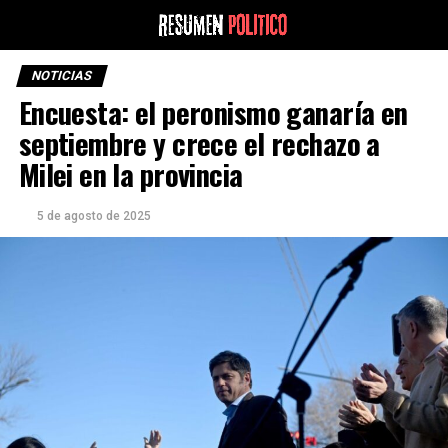
NOTICIAS
Encuesta: el peronismo ganaría en
septiembre y crece el rechazo a
Milei en la provincia
5 de agosto de 2025