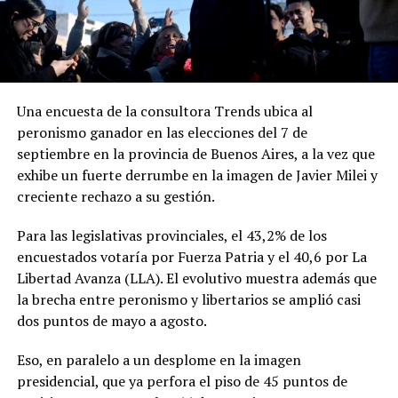
Una encuesta de la consultora Trends ubica al
peronismo ganador en las elecciones del 7 de
septiembre en la provincia de Buenos Aires, a la vez que
exhibe un fuerte derrumbe en la imagen de Javier Milei y
creciente rechazo a su gestión.
Para las legislativas provinciales, el 43,2% de los
encuestados votaría por Fuerza Patria y el 40,6 por La
Libertad Avanza (LLA). El evolutivo muestra además que
la brecha entre peronismo y libertarios se amplió casi
dos puntos de mayo a agosto.
Eso, en paralelo a un desplome en la imagen
presidencial, que ya perfora el piso de 45 puntos de