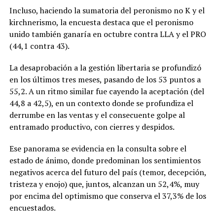
Incluso, haciendo la sumatoria del peronismo no K y el
kirchnerismo, la encuesta destaca que el peronismo
unido también ganaría en octubre contra LLA y el PRO
(44,1 contra 43).
La desaprobación a la gestión libertaria se profundizó
en los últimos tres meses, pasando de los 53 puntos a
55,2. A un ritmo similar fue cayendo la aceptación (del
44,8 a 42,5), en un contexto donde se profundiza el
derrumbe en las ventas y el consecuente golpe al
entramado productivo, con cierres y despidos.
Ese panorama se evidencia en la consulta sobre el
estado de ánimo, donde predominan los sentimientos
negativos acerca del futuro del país (temor, decepción,
tristeza y enojo) que, juntos, alcanzan un 52,4%, muy
por encima del optimismo que conserva el 37,3% de los
encuestados.