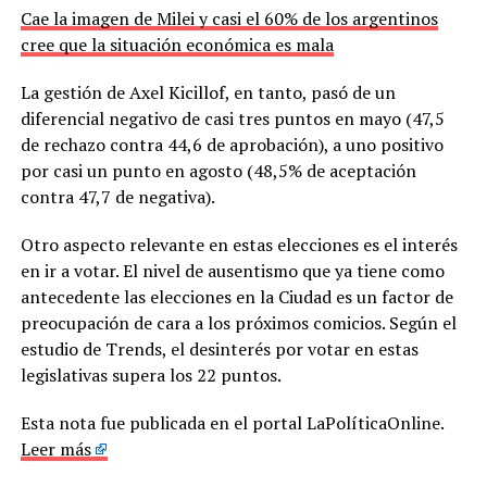
Cae la imagen de Milei y casi el 60% de los argentinos
cree que la situación económica es mala
La gestión de Axel Kicillof, en tanto, pasó de un
diferencial negativo de casi tres puntos en mayo (47,5
de rechazo contra 44,6 de aprobación), a uno positivo
por casi un punto en agosto (48,5% de aceptación
contra 47,7 de negativa).
Otro aspecto relevante en estas elecciones es el interés
en ir a votar. El nivel de ausentismo que ya tiene como
antecedente las elecciones en la Ciudad es un factor de
preocupación de cara a los próximos comicios. Según el
estudio de Trends, el desinterés por votar en estas
legislativas supera los 22 puntos.
Esta nota fue publicada en el portal LaPolíticaOnline.
Leer más