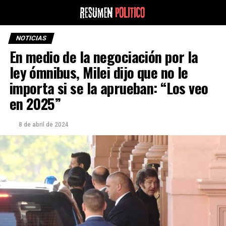
NOTICIAS
En medio de la negociación por la
ley ómnibus, Milei dijo que no le
importa si se la aprueban: “Los veo
en 2025”
8 de abril de 2024