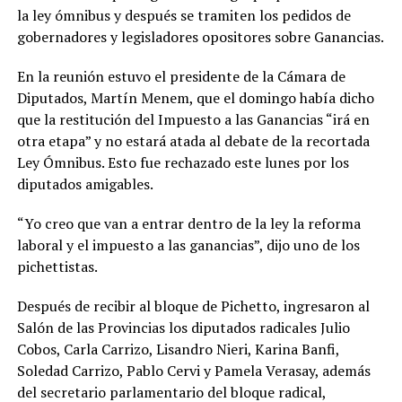
la ley ómnibus y después se tramiten los pedidos de
gobernadores y legisladores opositores sobre Ganancias.
En la reunión estuvo el presidente de la Cámara de
Diputados, Martín Menem, que el domingo había dicho
que la restitución del Impuesto a las Ganancias “irá en
otra etapa” y no estará atada al debate de la recortada
Ley Ómnibus. Esto fue rechazado este lunes por los
diputados amigables.
“Yo creo que van a entrar dentro de la ley la reforma
laboral y el impuesto a las ganancias”, dijo uno de los
pichettistas.
Después de recibir al bloque de Pichetto, ingresaron al
Salón de las Provincias los diputados radicales Julio
Cobos, Carla Carrizo, Lisandro Nieri, Karina Banfi,
Soledad Carrizo, Pablo Cervi y Pamela Verasay, además
del secretario parlamentario del bloque radical,