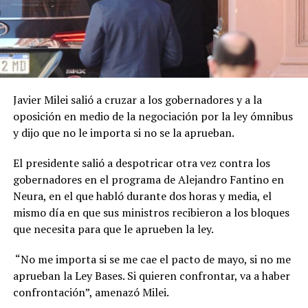
Javier Milei salió a cruzar a los gobernadores y a la
oposición en medio de la negociación por la ley ómnibus
y dijo que no le importa si no se la aprueban.
El presidente salió a despotricar otra vez contra los
gobernadores en el programa de Alejandro Fantino en
Neura, en el que habló durante dos horas y media, el
mismo día en que sus ministros recibieron a los bloques
que necesita para que le aprueben la ley.
“No me importa si se me cae el pacto de mayo, si no me
aprueban la Ley Bases. Si quieren confrontar, va a haber
confrontación”, amenazó Milei.