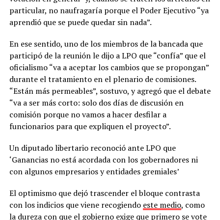
particular, no naufragaría porque el Poder Ejecutivo “ya
aprendió que se puede quedar sin nada”.
En ese sentido, uno de los miembros de la bancada que
participó de la reunión le dijo a LPO que “confía” que el
oficialismo “va a aceptar los cambios que se propongan”
durante el tratamiento en el plenario de comisiones.
“Están más permeables”, sostuvo, y agregó que el debate
“va a ser más corto: solo dos días de discusión en
comisión porque no vamos a hacer desfilar a
funcionarios para que expliquen el proyecto”.
Un diputado libertario reconoció ante LPO que
‘Ganancias no está acordada con los gobernadores ni
con algunos empresarios y entidades gremiales’
El optimismo que dejó trascender el bloque contrasta
con los indicios que viene recogiendo
este medio
, como
la dureza con que el gobierno exige que primero se vote