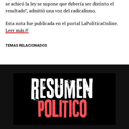
se achicó la ley se supone que debería ser distinto el
resultado”, admitió una voz del radicalismo.
Esta nota fue publicada en el portal LaPolíticaOnline.
Leer más
TEMAS RELACIONADOS