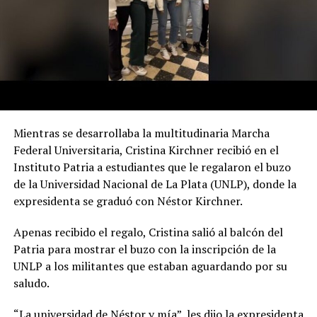
Mientras se desarrollaba la multitudinaria Marcha
Federal Universitaria, Cristina Kirchner recibió en el
Instituto Patria a estudiantes que le regalaron el buzo
de la Universidad Nacional de La Plata (UNLP), donde la
expresidenta se graduó con Néstor Kirchner.
Apenas recibido el regalo, Cristina salió al balcón del
Patria para mostrar el buzo con la inscripción de la
UNLP a los militantes que estaban aguardando por su
saludo.
“La universidad de Néstor y mía”, les dijo la expresidenta