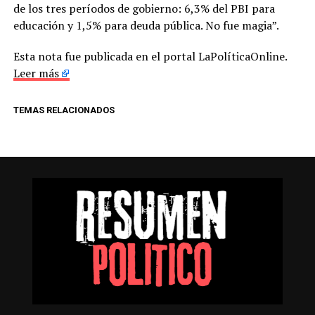
de los tres períodos de gobierno: 6,3% del PBI para
educación y 1,5% para deuda pública. No fue magia”.
Esta nota fue publicada en el portal LaPolíticaOnline.
Leer más
TEMAS RELACIONADOS