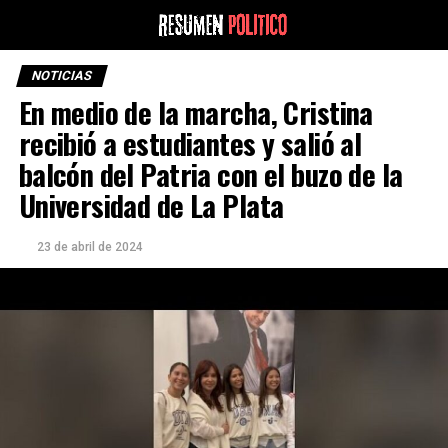
NOTICIAS
En medio de la marcha, Cristina
recibió a estudiantes y salió al
balcón del Patria con el buzo de la
Universidad de La Plata
23 de abril de 2024