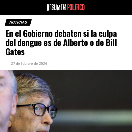
NOTICIAS
En el Gobierno debaten si la culpa
del dengue es de Alberto o de Bill
Gates
27 de febrero de 2024