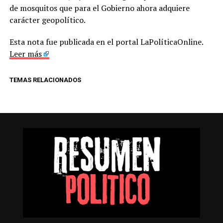
de mosquitos que para el Gobierno ahora adquiere
carácter geopolítico.
Esta nota fue publicada en el portal LaPolíticaOnline.
Leer más
TEMAS RELACIONADOS