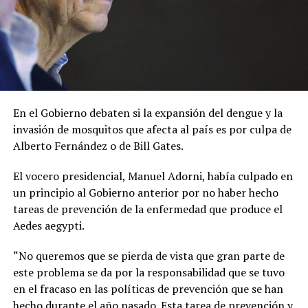
En el Gobierno debaten si la expansión del dengue y la
invasión de mosquitos que afecta al país es por culpa de
Alberto Fernández o de Bill Gates.
El vocero presidencial, Manuel Adorni, había culpado en
un principio al Gobierno anterior por no haber hecho
tareas de prevención de la enfermedad que produce el
Aedes aegypti.
“No queremos que se pierda de vista que gran parte de
este problema se da por la responsabilidad que se tuvo
en el fracaso en las políticas de prevención que se han
hecho durante el año pasado. Esta tarea de prevención y