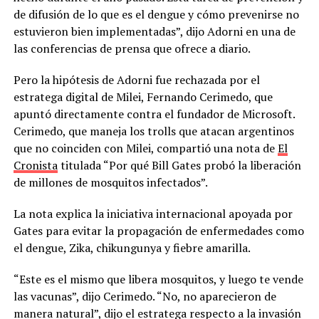
de difusión de lo que es el dengue y cómo prevenirse no
estuvieron bien implementadas”, dijo Adorni en una de
las conferencias de prensa que ofrece a diario.
Pero la hipótesis de Adorni fue rechazada por el
estratega digital de Milei, Fernando Cerimedo, que
apuntó directamente contra el fundador de Microsoft.
Cerimedo, que maneja los trolls que atacan argentinos
que no coinciden con Milei, compartió una nota de
El
Cronista
titulada “Por qué Bill Gates probó la liberación
de millones de mosquitos infectados”.
La nota explica la iniciativa internacional apoyada por
Gates para evitar la propagación de enfermedades como
el dengue, Zika, chikungunya y fiebre amarilla.
“Este es el mismo que libera mosquitos, y luego te vende
las vacunas”, dijo Cerimedo. “No, no aparecieron de
manera natural”, dijo el estratega respecto a la invasión