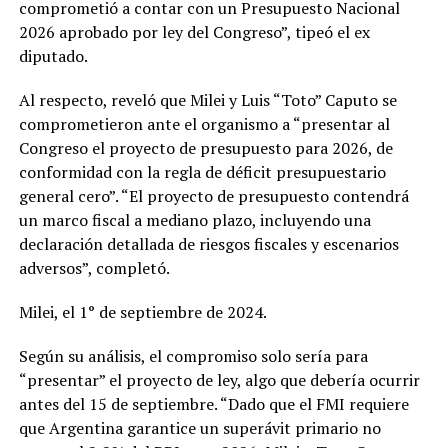
comprometió a contar con un Presupuesto Nacional
2026 aprobado por ley del Congreso”, tipeó el ex
diputado.
Al respecto, reveló que Milei y Luis “Toto” Caputo se
comprometieron ante el organismo a “presentar al
Congreso el proyecto de presupuesto para 2026, de
conformidad con la regla de déficit presupuestario
general cero”. “El proyecto de presupuesto contendrá
un marco fiscal a mediano plazo, incluyendo una
declaración detallada de riesgos fiscales y escenarios
adversos”, completó.
Milei, el 1° de septiembre de 2024.
Según su análisis, el compromiso solo sería para
“presentar” el proyecto de ley, algo que debería ocurrir
antes del 15 de septiembre. “Dado que el FMI requiere
que Argentina garantice un superávit primario no