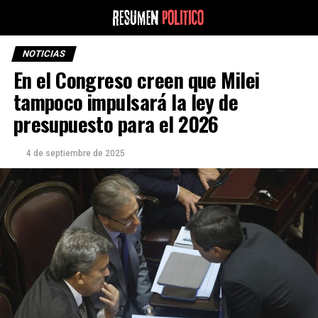
NOTICIAS
En el Congreso creen que Milei
tampoco impulsará la ley de
presupuesto para el 2026
4 de septiembre de 2025