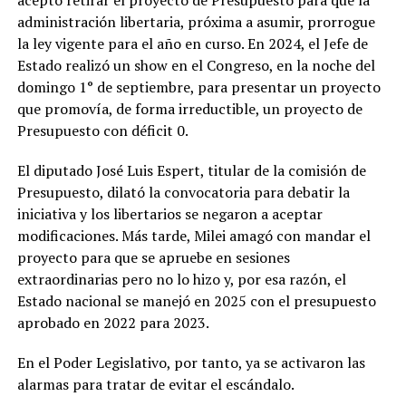
administración libertaria, próxima a asumir, prorrogue
la ley vigente para el año en curso. En 2024, el Jefe de
Estado realizó un show en el Congreso, en la noche del
domingo 1° de septiembre, para presentar un proyecto
que promovía, de forma irreductible, un proyecto de
Presupuesto con déficit 0.
El diputado José Luis Espert, titular de la comisión de
Presupuesto, dilató la convocatoria para debatir la
iniciativa y los libertarios se negaron a aceptar
modificaciones. Más tarde, Milei amagó con mandar el
proyecto para que se apruebe en sesiones
extraordinarias pero no lo hizo y, por esa razón, el
Estado nacional se manejó en 2025 con el presupuesto
aprobado en 2022 para 2023.
En el Poder Legislativo, por tanto, ya se activaron las
alarmas para tratar de evitar el escándalo.