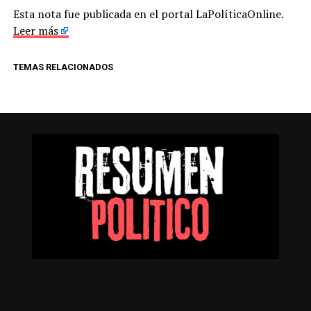
Esta nota fue publicada en el portal LaPolíticaOnline.
Leer más
TEMAS RELACIONADOS