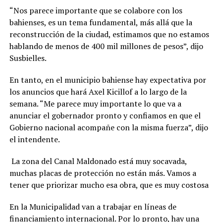
“Nos parece importante que se colabore con los
bahienses, es un tema fundamental, más allá que la
reconstrucción de la ciudad, estimamos que no estamos
hablando de menos de 400 mil millones de pesos”, dijo
Susbielles.
En tanto, en el municipio bahiense hay expectativa por
los anuncios que hará Axel Kicillof a lo largo de la
semana. “Me parece muy importante lo que va a
anunciar el gobernador pronto y confiamos en que el
Gobierno nacional acompañe con la misma fuerza”, dijo
el intendente.
La zona del Canal Maldonado está muy socavada,
muchas placas de protección no están más. Vamos a
tener que priorizar mucho esa obra, que es muy costosa
En la Municipalidad van a trabajar en líneas de
financiamiento internacional. Por lo pronto, hay una