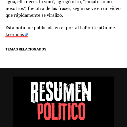
agua, ella necesita vino”, agregó otro, “mojate como
nosotros”, fue otra de las frases, según se ve en un video
que rápidamente se viralizó.
Esta nota fue publicada en el portal LaPolíticaOnline.
Leer más
TEMAS RELACIONADOS