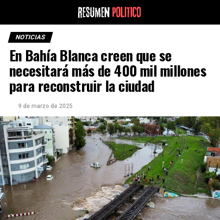
NOTICIAS
En Bahía Blanca creen que se
necesitará más de 400 mil millones
para reconstruir la ciudad
9 de marzo de 2025