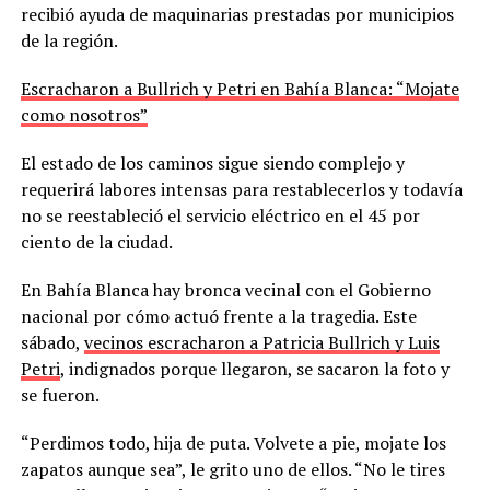
recibió ayuda de maquinarias prestadas por municipios
de la región.
Escracharon a Bullrich y Petri en Bahía Blanca: “Mojate
como nosotros”
El estado de los caminos sigue siendo complejo y
requerirá labores intensas para restablecerlos y todavía
no se reestableció el servicio eléctrico en el 45 por
ciento de la ciudad.
En Bahía Blanca hay bronca vecinal con el Gobierno
nacional por cómo actuó frente a la tragedia. Este
sábado,
vecinos escracharon a Patricia Bullrich y Luis
Petri
, indignados porque llegaron, se sacaron la foto y
se fueron.
“Perdimos todo, hija de puta. Volvete a pie, mojate los
zapatos aunque sea”, le grito uno de ellos. “No le tires