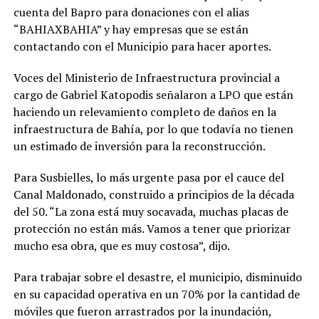
cuenta del Bapro para donaciones con el alias
“BAHIAXBAHIA” y hay empresas que se están
contactando con el Municipio para hacer aportes.
Voces del Ministerio de Infraestructura provincial a
cargo de Gabriel Katopodis señalaron a LPO que están
haciendo un relevamiento completo de daños en la
infraestructura de Bahía, por lo que todavía no tienen
un estimado de inversión para la reconstrucción.
Para Susbielles, lo más urgente pasa por el cauce del
Canal Maldonado, construido a principios de la década
del 50. “La zona está muy socavada, muchas placas de
protección no están más. Vamos a tener que priorizar
mucho esa obra, que es muy costosa”, dijo.
Para trabajar sobre el desastre, el municipio, disminuido
en su capacidad operativa en un 70% por la cantidad de
móviles que fueron arrastrados por la inundación,