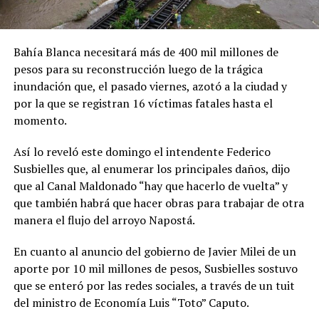
Bahía Blanca necesitará más de 400 mil millones de
pesos para su reconstrucción luego de la trágica
inundación que, el pasado viernes, azotó a la ciudad y
por la que se registran 16 víctimas fatales hasta el
momento.
Así lo reveló este domingo el intendente Federico
Susbielles que, al enumerar los principales daños, dijo
que al Canal Maldonado “hay que hacerlo de vuelta” y
que también habrá que hacer obras para trabajar de otra
manera el flujo del arroyo Napostá.
En cuanto al anuncio del gobierno de Javier Milei de un
aporte por 10 mil millones de pesos, Susbielles sostuvo
que se enteró por las redes sociales, a través de un tuit
del ministro de Economía Luis “Toto” Caputo.